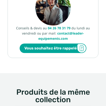
Conseils & devis au
04 26 78 31 79
du lundi au
vendredi ou par mail:
contact@leader-
equipements.com
Vous souhaitez être rappelé
Produits de la même
collection