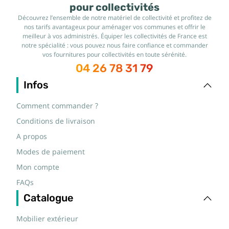
pour collectivités
Découvrez l’ensemble de notre matériel de collectivité et profitez de
nos tarifs avantageux pour aménager vos communes et offrir le
meilleur à vos administrés. Équiper les collectivités de France est
notre spécialité : vous pouvez nous faire confiance et commander
vos fournitures pour collectivités en toute sérénité.
04 26 78 31 79
Infos
Comment commander ?
Conditions de livraison
A propos
Modes de paiement
Mon compte
FAQs
Catalogue
Mobilier extérieur