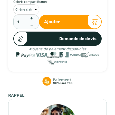
Coloris compact Button :
+
Ajouter
−
Demande de devis
Moyens de paiement disponibles
RAPPEL