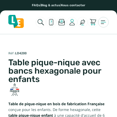
FAQs
Blog & actus
Nous contacter
Réf :
LD4200
Table pique-nique avec
bancs hexagonale pour
enfants
Table de pique-nique en bois de fabrication Française
conçue pour les enfants. De forme hexagonale, cette
table pique-nique enfant
à une capacité d'accueil de 6