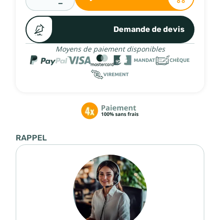
−
Demande de devis
Moyens de paiement disponibles
RAPPEL