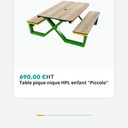
690,00 €
HT
Table pique nique HPL enfant "Piccolo"