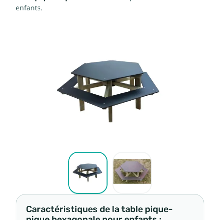
enfants.
Caractéristiques de la table pique-
nique hexagonale pour enfants :