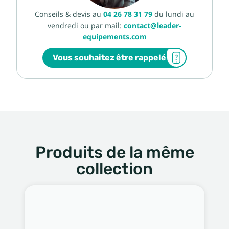
Conseils & devis au
04 26 78 31 79
du lundi au
vendredi ou par mail:
contact@leader-
equipements.com
Vous souhaitez être rappelé
Produits de la même
collection