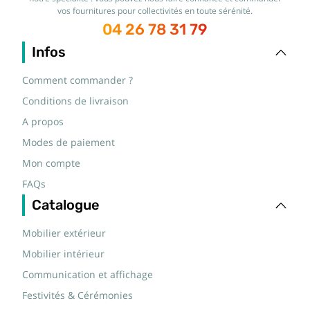
vos fournitures pour collectivités en toute sérénité.
04 26 78 31 79
Infos
Comment commander ?
Conditions de livraison
A propos
Modes de paiement
Mon compte
FAQs
Catalogue
Mobilier extérieur
Mobilier intérieur
Communication et affichage
Festivités & Cérémonies