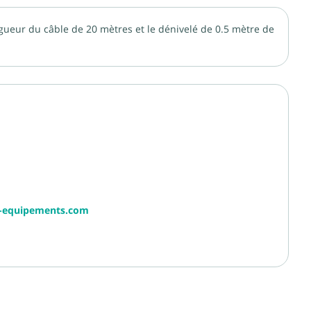
ongueur du câble de 20 mètres et le dénivelé de 0.5 mètre de
r-equipements.com