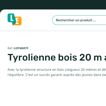
Réf :
LDPM607F
Tyrolienne bois 20 m
Avec la tyrolienne structure en bois Longueur 20 mètres et d
l'équilibre. C'est un succès garanti auprès des jeunes dans tou