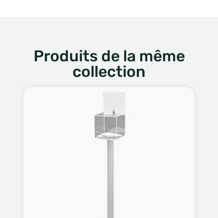
Produits de la même
collection