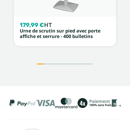
179,99 €
HT
Urne de scrutin sur pied avec porte
affiche et serrure - 400 bulletins