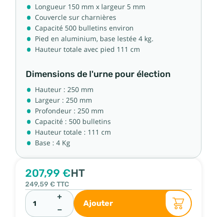
Longueur 150 mm x largeur 5 mm
Couvercle sur charnières
Capacité 500 bulletins environ
Pied en aluminium, base lestée 4 kg.
Hauteur totale avec pied 111 cm
Dimensions de l'urne pour élection
Hauteur : 250 mm
Largeur : 250 mm
Profondeur : 250 mm
Capacité : 500 bulletins
Hauteur totale : 111 cm
Base : 4 Kg
207,99 €
HT
249,59 €
TTC
+
Ajouter
−