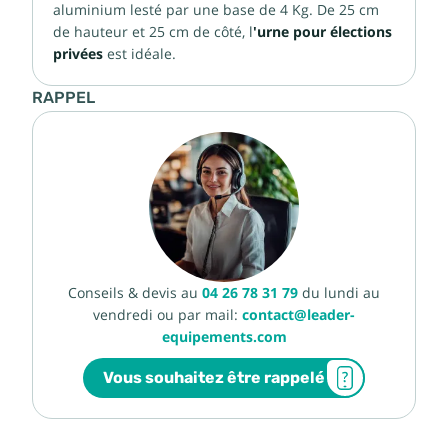
aluminium lesté par une base de 4 Kg. De 25 cm
de hauteur et 25 cm de côté, l
'urne pour élections
privées
est idéale.
RAPPEL
Conseils & devis au
04 26 78 31 79
du lundi au
vendredi ou par mail:
contact@leader-
equipements.com
Vous souhaitez être rappelé