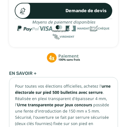
Demande de devis
Moyens de paiement disponibles
EN SAVOIR +
Pour toutes vos élections officielles, achetez l'
urne
électorale sur pied 500 bulletins avec serrure
.
Réalisée en plexi transparent d'épaisseur 4 mm,
l'
Urne transparente pour jeux concours
possède
une fente d'introduction de 150 mm x 5 mm.
Sécurisé, l'ouverture se fait par serrure sécurisée
(deux clés fournies) fixée sur son pied en