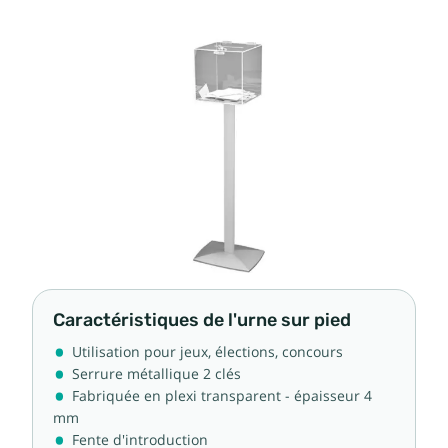
Caractéristiques de l'urne sur pied
Utilisation pour jeux, élections, concours
Serrure métallique 2 clés
Fabriquée en plexi transparent - épaisseur 4
mm
Fente d'introduction