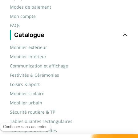
Modes de paiement
Mon compte
FAQs
Catalogue
Mobilier extérieur
Mobilier intérieur
Communication et affichage
Festivités & Cérémonies
Loisirs & Sport
Mobilier scolaire
Mobilier urbain
Sécurité routière & TP
Tables pliantes rectangulaires
Tables pliantes rondes