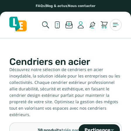
FAQs
Blog & actus
Nous contacter
Cendriers en acier
Découvrez notre sélection de cendriers en acier
inoxydable, la solution idéale pour les entreprises ou les
collectivités. Chaque cendrier extérieur professionnel
allie durabilité, sécurité et esthétique, en faisant le
cendrier design extérieur parfait pour maintenir la
propreté de votre site. Optimisez la gestion des mégots
tout en valorisant vos espaces avec nos cendriers
extérieurs.
Pertinence
38 produits
triés par