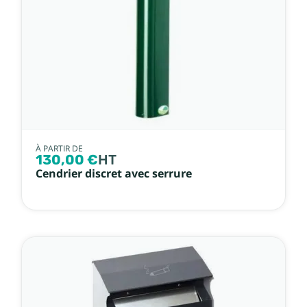
À PARTIR DE
130,00 €
HT
Cendrier discret avec serrure