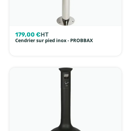
179,00 €
HT
Cendrier sur pied inox - PROBBAX