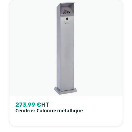
273,99 €
HT
Cendrier Colonne métallique