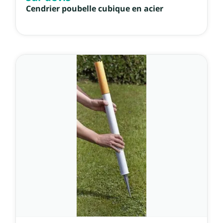
Cendrier poubelle cubique en acier