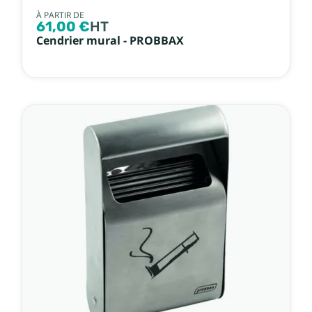
À PARTIR DE
61,00 €
HT
Cendrier mural - PROBBAX