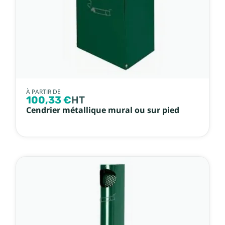
À PARTIR DE
100,33 €
HT
Cendrier métallique mural ou sur pied