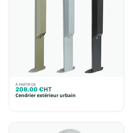
À PARTIR DE
208,00 €
HT
Cendrier extérieur urbain