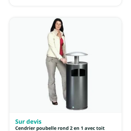
Sur devis
Cendrier poubelle rond 2 en 1 avec toit