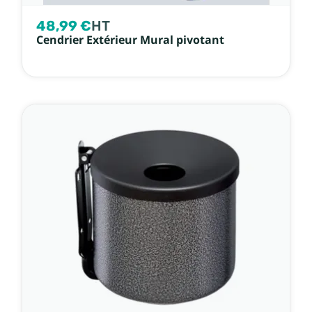
48,99 €
HT
Cendrier Extérieur Mural pivotant