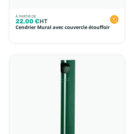
À PARTIR DE
22,00 €
HT
Cendrier Mural avec couvercle étouffoir