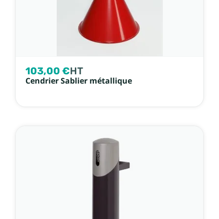
103,00 €
HT
Cendrier Sablier métallique