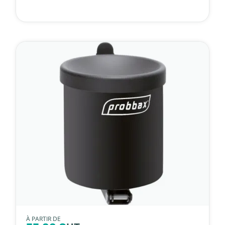
À PARTIR DE