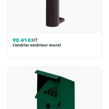
90,41 €
HT
Cendrier extérieur mural