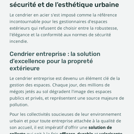
sécurité et de l’esthétique urbaine
Le cendrier en acier s'est imposé comme la référence
incontournable pour les gestionnaires d'espaces
extérieurs qui refusent de choisir entre la robustesse,
l'élégance et la conformité aux normes de sécurité
incendie.
Cendrier entreprise : la solution
d’excellence pour la propreté
extérieure
Le cendrier entreprise est devenu un élément clé de la
gestion des espaces. Chaque jour, des millions de
mégots jetés au sol dégradent l'image des espaces
publics et privés, et représentent une source majeure de
pollution.
Pour les collectivités soucieuses de leur environnement
urbain et pour toute entreprise attachée à la qualité de
son accueil, il est impératif d'offrir une
solution de