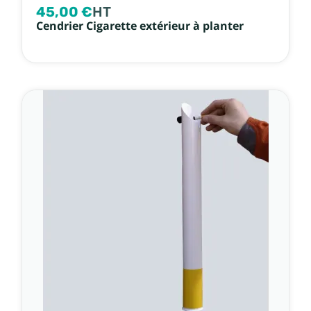
45,00 €
HT
Cendrier Cigarette extérieur à planter