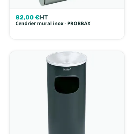
82,00 €
HT
Cendrier mural inox - PROBBAX