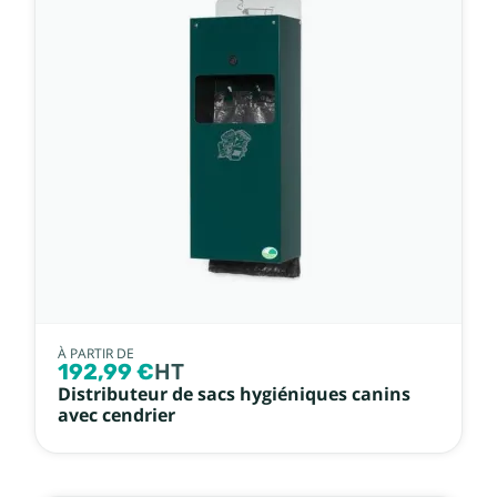
À PARTIR DE
192,99 €
HT
Distributeur de sacs hygiéniques canins
avec cendrier