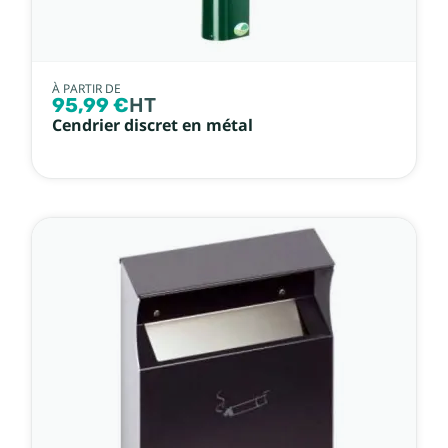
À PARTIR DE
95,99 €
HT
Cendrier discret en métal