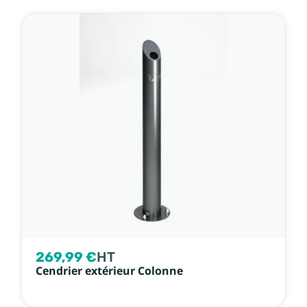
269,99 €
HT
Cendrier extérieur Colonne