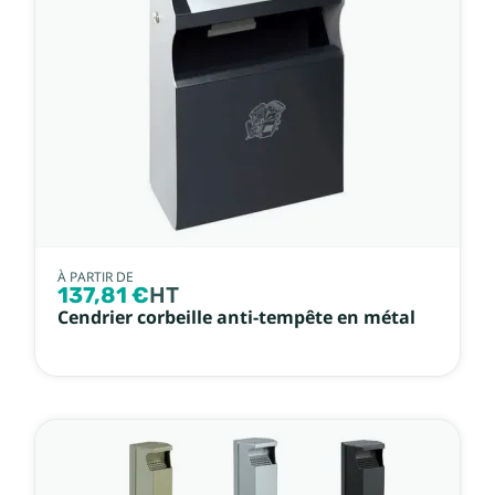
À PARTIR DE
137,81 €
HT
Cendrier corbeille anti-tempête en métal