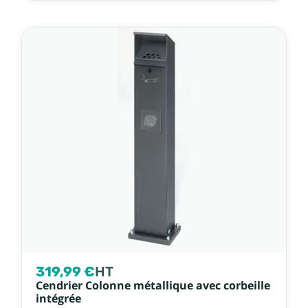
319,99 €
HT
Cendrier Colonne métallique avec corbeille
intégrée