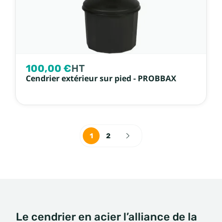
100,00 €
HT
Cendrier extérieur sur pied - PROBBAX
1
2
Le cendrier en acier l’alliance de la