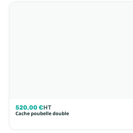
520,00 €
HT
Cache poubelle double