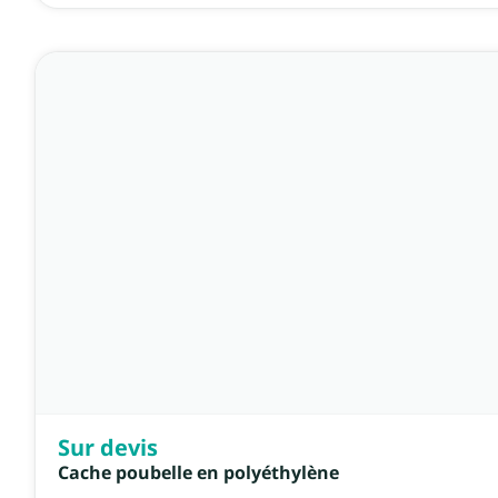
Sur devis
Cache poubelle en polyéthylène