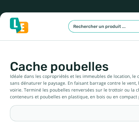
Cache poubelles
Idéale dans les copropriétés et les immeubles de location, l
sans dénaturer le paysage. En faisant barrage contre le vent,
voirie. Terminé les poubelles renversées sur le trottoir ou 
conteneurs et poubelles en plastique, en bois ou en compact p