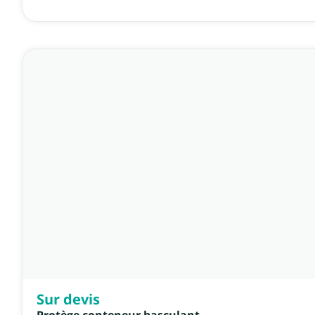
Sur devis