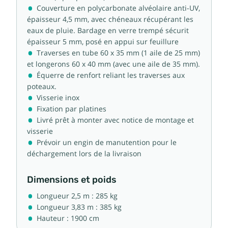
Couverture en polycarbonate alvéolaire anti-UV,
épaisseur 4,5 mm, avec chéneaux récupérant les
eaux de pluie. Bardage en verre trempé sécurit
épaisseur 5 mm, posé en appui sur feuillure
Traverses en tube 60 x 35 mm (1 aile de 25 mm)
et longerons 60 x 40 mm (avec une aile de 35 mm).
Équerre de renfort reliant les traverses aux
poteaux.
Visserie inox
Fixation par platines
Livré prêt à monter avec notice de montage et
visserie
Prévoir un engin de manutention pour le
déchargement lors de la livraison
Dimensions et poids
Longueur 2,5 m : 285 kg
Longueur 3,83 m : 385 kg
Hauteur : 1900 cm