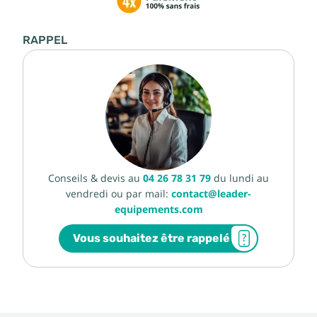
RAPPEL
Conseils & devis au
04 26 78 31 79
du lundi au
vendredi ou par mail:
contact@leader-
equipements.com
Vous souhaitez être rappelé