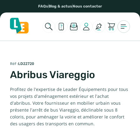
FAQs
Blog & actus
Nous contacter
Réf :
LD22720
Abribus Viareggio
Profitez de l'expertise de Leader Équipements pour tous
vos projets d'aménagement extérieur et l'achat
d'abribus. Votre fournisseur en mobilier urbain vous
présente l'arrêt de bus Viareggio, déclinable sous 8
coloris, pour aménager la voirie et améliorer le confort
des usagers des transports en commun.