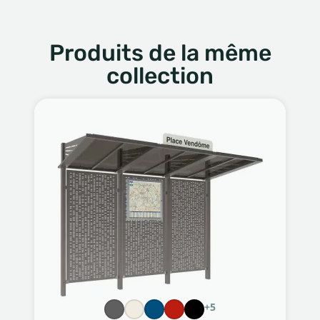
Produits de la même
collection
+5