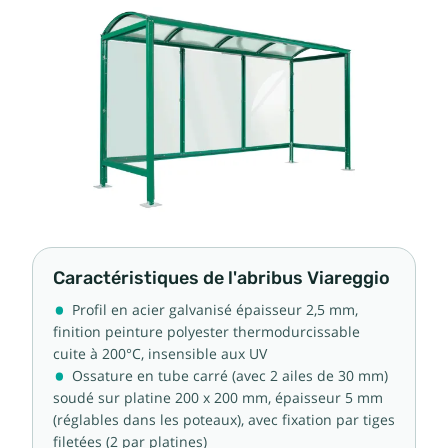
Caractéristiques de l'abribus Viareggio
Profil en acier galvanisé épaisseur 2,5 mm,
finition peinture polyester thermodurcissable
cuite à 200°C, insensible aux UV
Ossature en tube carré (avec 2 ailes de 30 mm)
soudé sur platine 200 x 200 mm, épaisseur 5 mm
(réglables dans les poteaux), avec fixation par tiges
filetées (2 par platines)