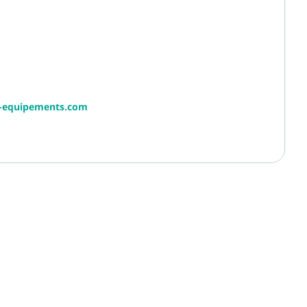
r-equipements.com