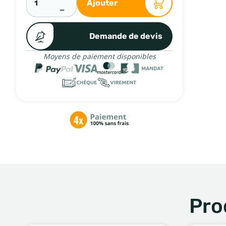
Ajouter
−
Demande de devis
Moyens de paiement disponibles
Pro