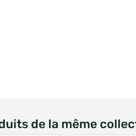
duits de la même collec