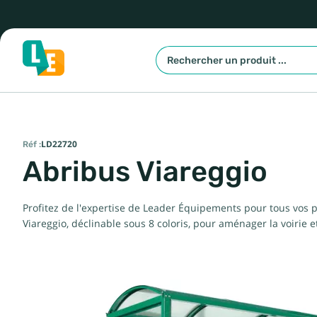
Réf :
LD22720
Abribus Viareggio
Profitez de l'expertise de Leader Équipements pour tous vos p
Viareggio, déclinable sous 8 coloris, pour aménager la voirie