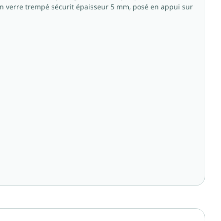
en verre trempé sécurit épaisseur 5 mm, posé en appui sur