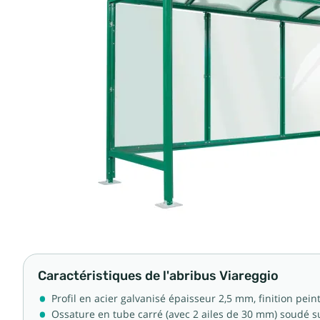
Caractéristiques de l'abribus Viareggio
Profil en acier galvanisé épaisseur 2,5 mm, finition pei
Ossature en tube carré (avec 2 ailes de 30 mm) soudé sur