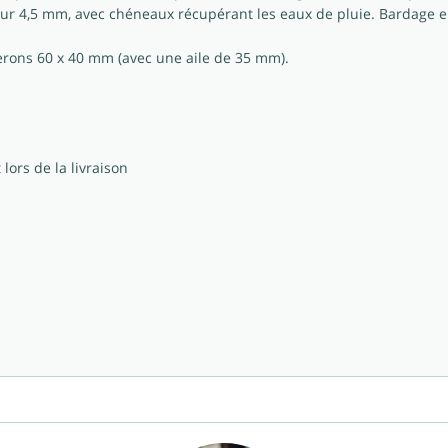
eur 4,5 mm, avec chéneaux récupérant les eaux de pluie. Bardage 
erons 60 x 40 mm (avec une aile de 35 mm).
ors de la livraison