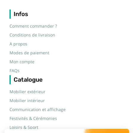
Infos
Comment commander ?
Conditions de livraison
A propos
Modes de paiement
Mon compte
FAQs
Catalogue
Mobilier extérieur
Mobilier intérieur
Communication et affichage
Festivités & Cérémonies
Loisirs & Sport