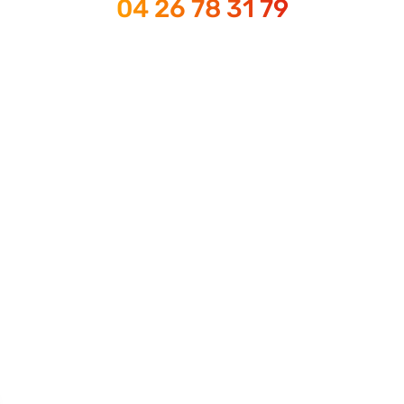
04 26 78 31 79