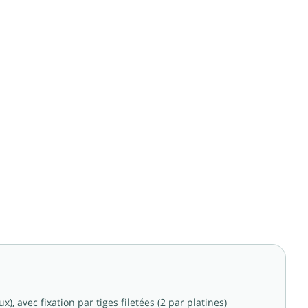
 avec fixation par tiges filetées (2 par platines)