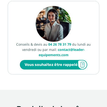
Conseils & devis au
04 26 78 31 79
du lundi au
vendredi ou par mail:
contact@leader-
equipements.com
Vous souhaitez être rappelé