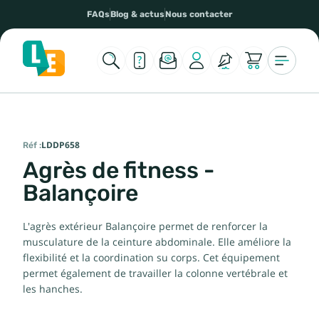
FAQs
Blog & actus
Nous contacter
Réf :
LDDP658
Agrès de fitness -
Balançoire
L'agrès extérieur Balançoire permet de renforcer la
musculature de la ceinture abdominale. Elle améliore la
flexibilité et la coordination su corps. Cet équipement
permet également de travailler la colonne vertébrale et
les hanches.