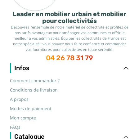
Leader en mobilier urbain et mobilier
pour collectivités
Découvrez l’ensemble de notre matériel de collectivité et profitez de
nos tarifs avantageux pour aménager vos communes et offrir le
meilleur à vos administrés. Équiper les collectivités de France est
notre spécialité : vous pouvez nous faire confiance et commander
vos fournitures pour collectivités en toute sérénité.
04 26 78 31 79
Infos
Comment commander ?
Conditions de livraison
A propos
Modes de paiement
Mon compte
FAQs
Catalogue