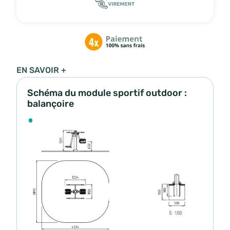
EN SAVOIR +
Schéma du module sportif outdoor :
balançoire