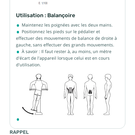
Utilisation : Balançoire
Maintenez les poignées avec les deux mains.
Positionnez les pieds sur le pédalier et
effectuer des mouvements de balance de droite à
gauche, sans effectuer des grands mouvements.
À savoir : Il faut rester à, au moins, un mètre
d'écart de l'appareil lorsque celui est en cours
d'utilisation.
RAPPEL