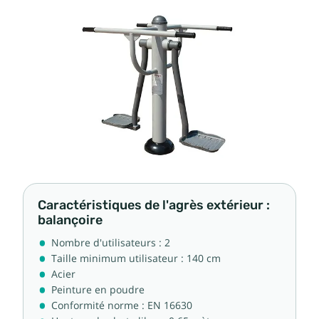
Caractéristiques de l'agrès extérieur :
balançoire
Nombre d'utilisateurs : 2
Taille minimum utilisateur : 140 cm
Acier
Peinture en poudre
Conformité norme : EN 16630