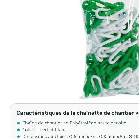
Caractéristiques de la chaînette de chantier v
Chaîne de chantier en Polyéthylène haute densité
Coloris : vert et blanc
Dimensions au choix : Ø 6 mm x 5m, Ø 8 mm x 5m, Ø 1