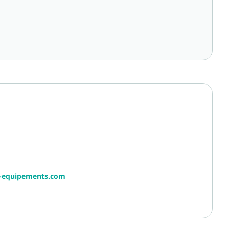
r-equipements.com