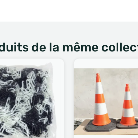
duits de la même collec