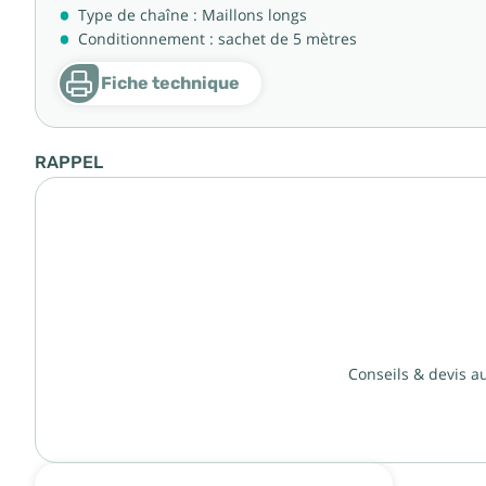
Type de chaîne : Maillons longs
Conditionnement : sachet de 5 mètres
Fiche technique
RAPPEL
Conseils & devis a