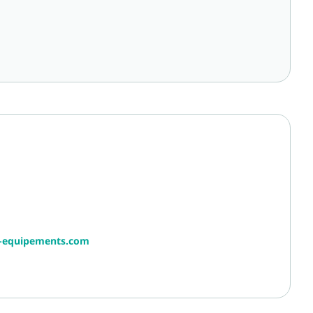
r-equipements.com