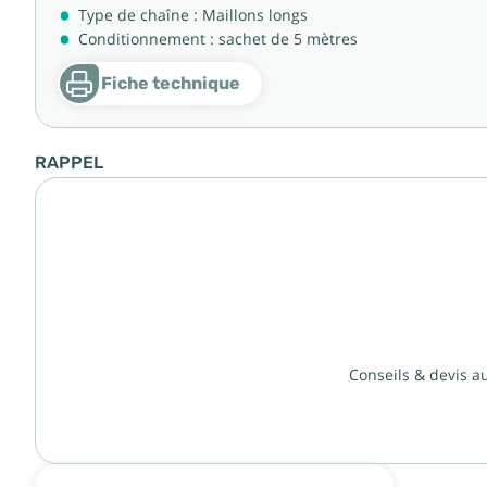
Type de chaîne : Maillons longs
Conditionnement : sachet de 5 mètres
Fiche technique
RAPPEL
Conseils & devis a