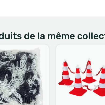
duits de la même collec