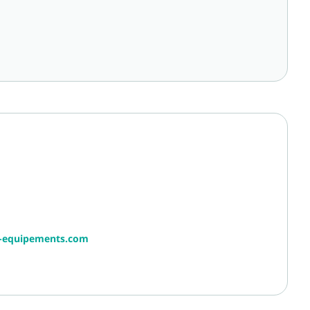
r-equipements.com