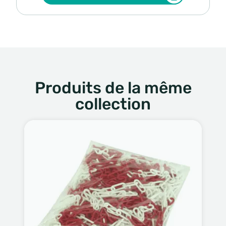
Produits de la même
collection