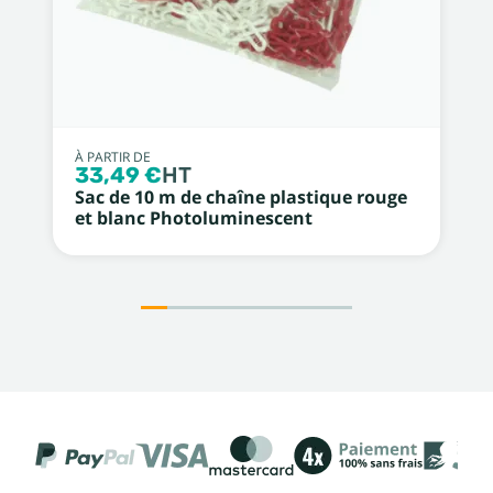
À PARTIR DE
33,49 €
HT
Sac de 10 m de chaîne plastique rouge
et blanc Photoluminescent