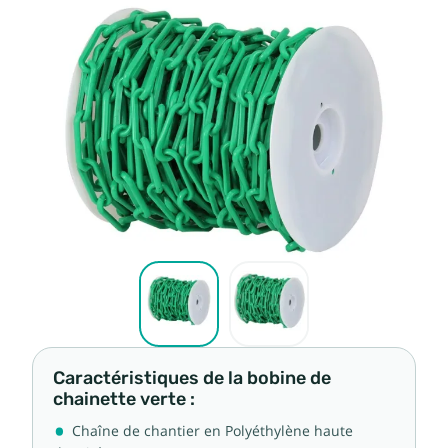
Caractéristiques de la bobine de
chainette verte :
Chaîne de chantier en Polyéthylène haute