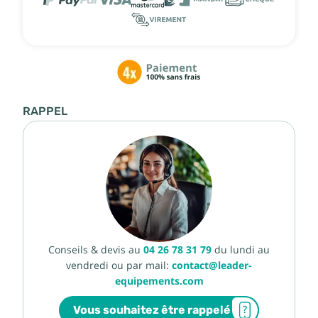
RAPPEL
Conseils & devis au
04 26 78 31 79
du lundi au
vendredi ou par mail:
contact@leader-
equipements.com
Vous souhaitez être rappelé