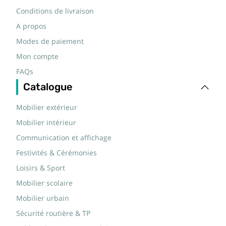
Conditions de livraison
A propos
Modes de paiement
Mon compte
FAQs
Catalogue
Mobilier extérieur
Mobilier intérieur
Communication et affichage
Festivités & Cérémonies
Loisirs & Sport
Mobilier scolaire
Mobilier urbain
Sécurité routière & TP