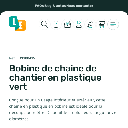
FAQs
Blog & actus
Nous contacter
Réf :
LD1200425
Bobine de chaine de
chantier en plastique
vert
Conçue pour un usage intérieur et extérieur, cette
chaîne en plastique en bobine est idéale pour la
découpe au mètre. Disponible en plusieurs longueurs et
diamètres.