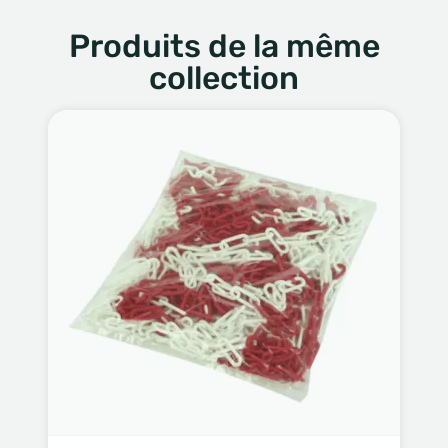
Produits de la même
collection