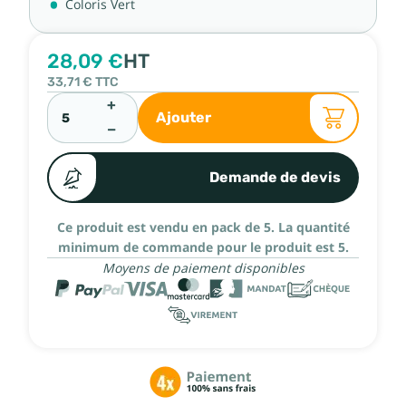
Coloris Vert
28,09 €
HT
33,71 €
TTC
+
Ajouter
−
Demande de devis
Ce produit est vendu en pack de 5.
La quantité
minimum de commande pour le produit est 5.
Moyens de paiement disponibles