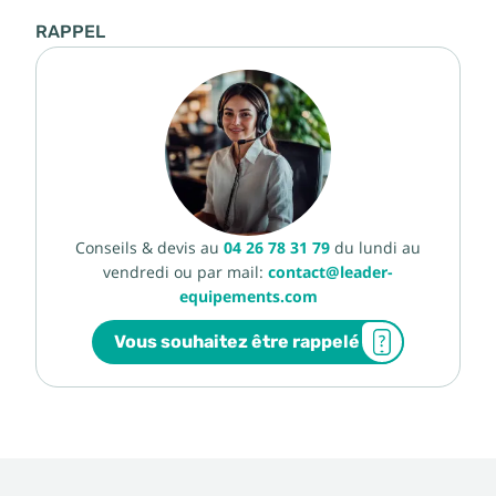
RAPPEL
Conseils & devis au
04 26 78 31 79
du lundi au
vendredi ou par mail:
contact@leader-
equipements.com
Vous souhaitez être rappelé