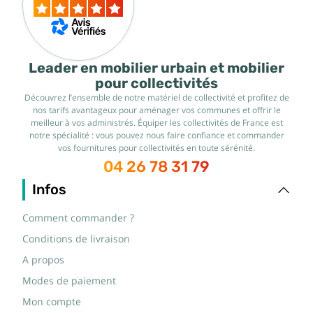
Leader en mobilier urbain et mobilier
pour collectivités
Découvrez l’ensemble de notre matériel de collectivité et profitez de
nos tarifs avantageux pour aménager vos communes et offrir le
meilleur à vos administrés. Équiper les collectivités de France est
notre spécialité : vous pouvez nous faire confiance et commander
vos fournitures pour collectivités en toute sérénité.
04 26 78 31 79
Infos
Comment commander ?
Conditions de livraison
A propos
Modes de paiement
Mon compte