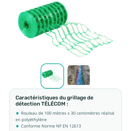
Caractéristiques du grillage de
détection TÉLÉCOM :
Rouleau de 100 mètres x 30 centimètres réalisé
en polyéthylène
Conforme Norme NF EN 12613