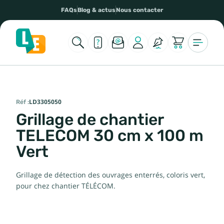
FAQs
Blog & actus
Nous contacter
Réf :
LD3305050
Grillage de chantier
TELECOM 30 cm x 100 m
Vert
Grillage de détection des ouvrages enterrés, coloris vert,
pour chez chantier TÉLÉCOM.