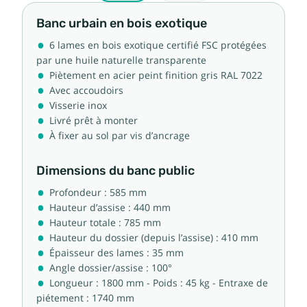
Banc urbain en bois exotique
6 lames en bois exotique certifié FSC protégées
par une huile naturelle transparente
Piètement en acier peint finition gris RAL 7022
Avec accoudoirs
Visserie inox
Livré prêt à monter
À fixer au sol par vis d’ancrage
Dimensions du banc public
Profondeur : 585 mm
Hauteur d’assise : 440 mm
Hauteur totale : 785 mm
Hauteur du dossier (depuis l’assise) : 410 mm
Épaisseur des lames : 35 mm
Angle dossier/assise : 100°
Longueur : 1800 mm - Poids : 45 kg - Entraxe de
piétement : 1740 mm