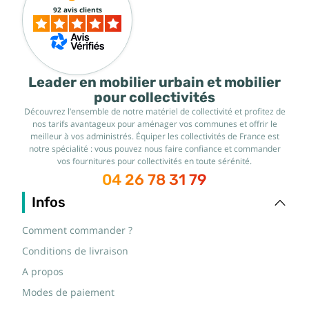
92 avis clients
Leader en mobilier urbain et mobilier
pour collectivités
Découvrez l’ensemble de notre matériel de collectivité et profitez de
nos tarifs avantageux pour aménager vos communes et offrir le
meilleur à vos administrés. Équiper les collectivités de France est
notre spécialité : vous pouvez nous faire confiance et commander
vos fournitures pour collectivités en toute sérénité.
04 26 78 31 79
Infos
Comment commander ?
Conditions de livraison
A propos
Modes de paiement