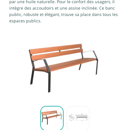
par une huile naturelle. Pour le confort des usagers, il
intègre des accoudoirs et une assise inclinée. Ce banc
public, robuste et élégant, trouve sa place dans tous les
espaces publics.