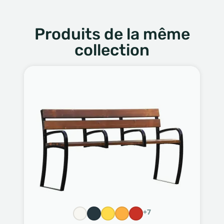
Produits de la même
collection
+7