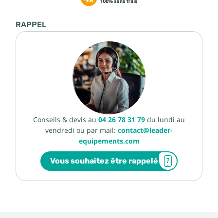
RAPPEL
Conseils & devis au
04 26 78 31 79
du lundi au
vendredi ou par mail:
contact@leader-
equipements.com
Vous souhaitez être rappelé