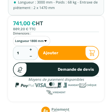
Longueur : 3000 mm - Poids : 68 kg - Entraxe de
piétement : 2 x 1470 mm
741,00 €
HT
889,20 €
TTC
Dimensions :
+
Ajouter
−
Demande de devis
Moyens de paiement disponibles