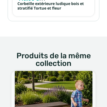
Corbeille extérieure ludique bois et
stratifié Tortue et fleur
Produits de la même
collection