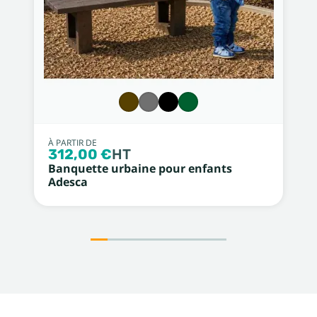
À PARTIR DE
312,00 €
HT
Banquette urbaine pour enfants
Adesca