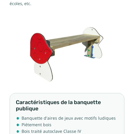
écoles, etc.
Caractéristiques de la banquette
publique
Banquette d'aires de jeux avec motifs ludiques
Piétement bois
Bois traité autoclave Classe IV