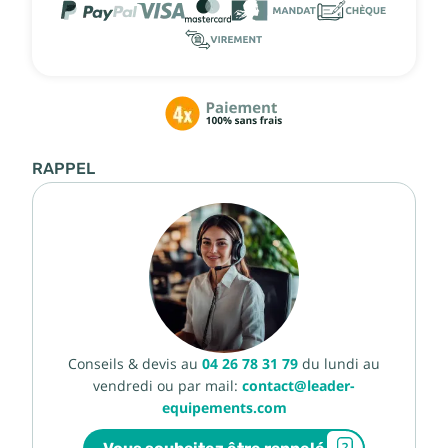
RAPPEL
Conseils & devis au
04 26 78 31 79
du lundi au
vendredi ou par mail:
contact@leader-
equipements.com