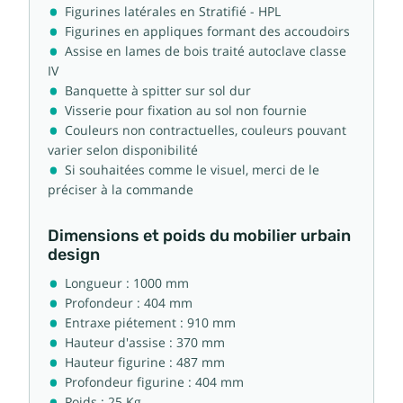
Figurines latérales en Stratifié - HPL
Figurines en appliques formant des accoudoirs
Assise en lames de bois traité autoclave classe
IV
Banquette à spitter sur sol dur
Visserie pour fixation au sol non fournie
Couleurs non contractuelles, couleurs pouvant
varier selon disponibilité
Si souhaitées comme le visuel, merci de le
préciser à la commande
Dimensions et poids du mobilier urbain
design
Longueur : 1000 mm
Profondeur : 404 mm
Entraxe piétement : 910 mm
Hauteur d'assise : 370 mm
Hauteur figurine : 487 mm
Profondeur figurine : 404 mm
Poids : 25 Kg