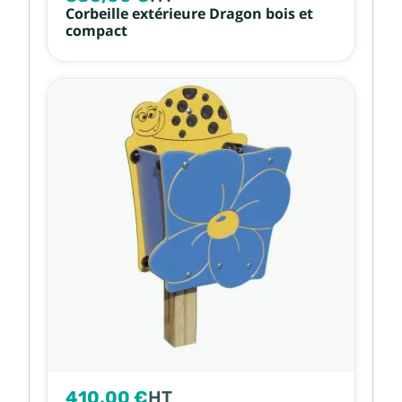
Corbeille extérieure Dragon bois et
compact
410,00 €
HT