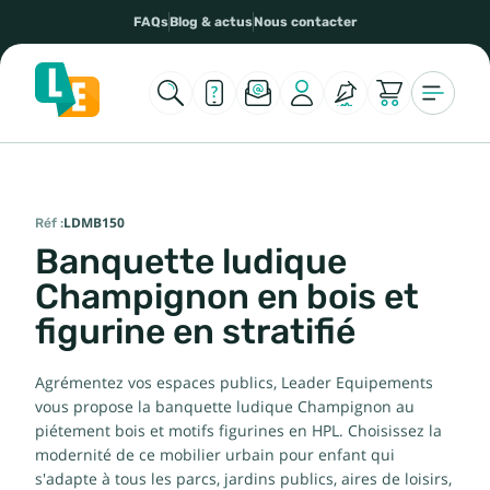
FAQs
Blog & actus
Nous contacter
Réf :
LDMB150
Banquette ludique
Champignon en bois et
figurine en stratifié
Agrémentez vos espaces publics, Leader Equipements
vous propose la banquette ludique Champignon au
piétement bois et motifs figurines en HPL. Choisissez la
modernité de ce mobilier urbain pour enfant qui
s'adapte à tous les parcs, jardins publics, aires de loisirs,