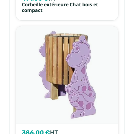
Corbeille extérieure Chat bois et
compact
386,00 €
HT