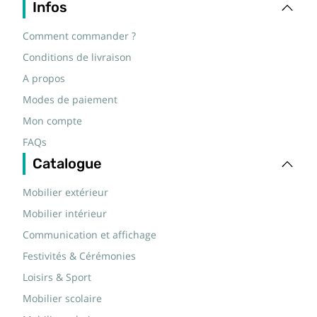
Infos
Comment commander ?
Conditions de livraison
A propos
Modes de paiement
Mon compte
FAQs
Catalogue
Mobilier extérieur
Mobilier intérieur
Communication et affichage
Festivités & Cérémonies
Loisirs & Sport
Mobilier scolaire