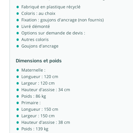
Fabriqué en plastique récyclé
Coloris : au choix
Fixation : goujons d'ancrage (non fournis)
Livré démonté
Options sur demande de devis :
Autres coloris
Goujons d'ancrage
Dimensions et poids
Maternelle :
Longueur : 120 cm
Largeur : 120 cm
Hauteur d'assise : 34 cm
Poids : 86 kg
Primaire :
Longueur : 150 cm
Largeur : 150 cm
Hauteur d'assise : 38 cm
Poids : 139 kg