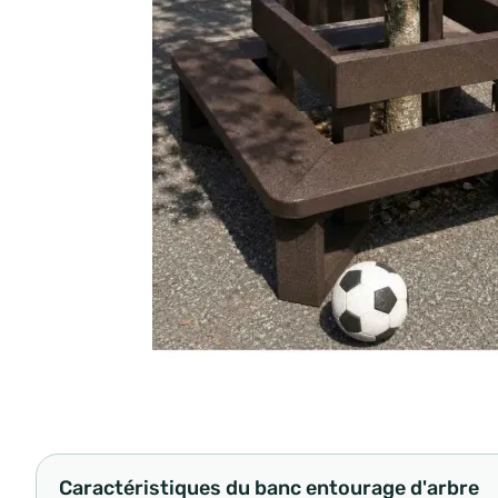
Caractéristiques du banc entourage d'arbre