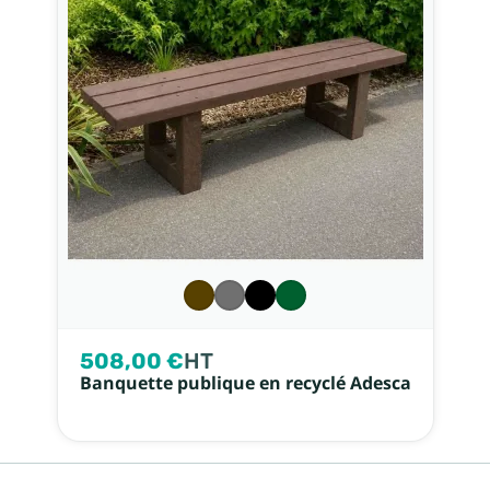
508,00 €
HT
Banquette publique en recyclé Adesca