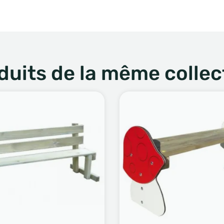
duits de la même collec