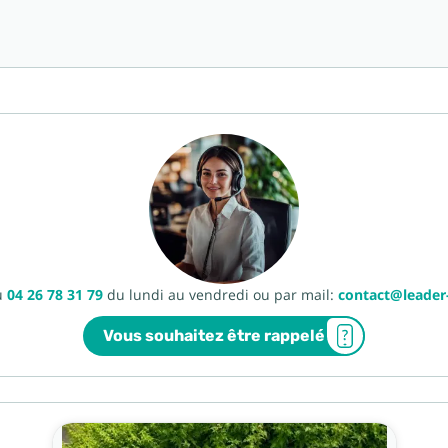
u
04 26 78 31 79
du lundi au vendredi ou par mail:
contact@leade
Vous souhaitez être rappelé