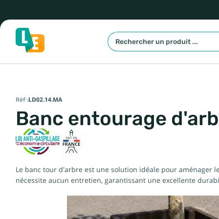
Réf :
LD02.14.MA
Banc entourage d'arb
Le banc tour d'arbre est une solution idéale pour aménager les
nécessite aucun entretien, garantissant une excellente durabil