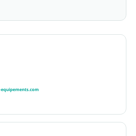
r-equipements.com