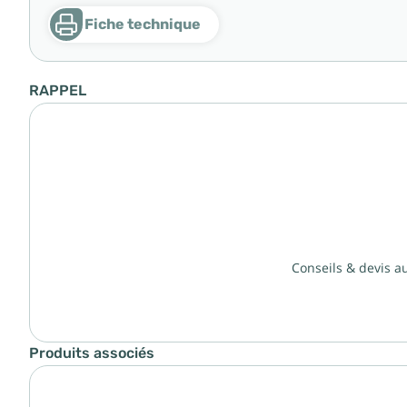
Fiche technique
RAPPEL
Conseils & devis a
Produits associés