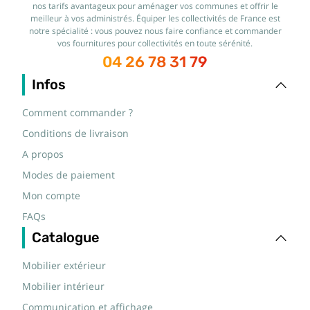
nos tarifs avantageux pour aménager vos communes et offrir le
meilleur à vos administrés. Équiper les collectivités de France est
notre spécialité : vous pouvez nous faire confiance et commander
vos fournitures pour collectivités en toute sérénité.
04 26 78 31 79
Infos
Comment commander ?
Conditions de livraison
A propos
Modes de paiement
Mon compte
FAQs
Catalogue
Mobilier extérieur
Mobilier intérieur
Communication et affichage