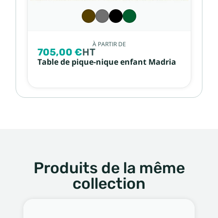
À PARTIR DE
705,00 €
HT
Table de pique-nique enfant Madria
Produits de la même
collection