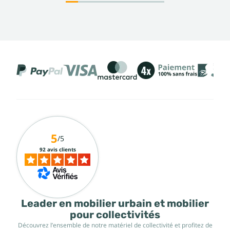
5
/5
92 avis clients
Leader en mobilier urbain et mobilier
pour collectivités
Découvrez l’ensemble de notre matériel de collectivité et profitez de