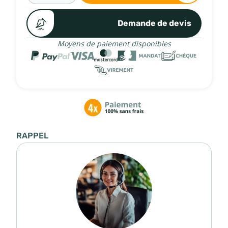
Demande de devis
Moyens de paiement disponibles
RAPPEL