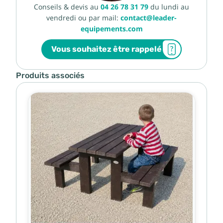
Conseils & devis au
04 26 78 31 79
du lundi au
vendredi ou par mail:
contact@leader-
equipements.com
Vous souhaitez être rappelé
Produits associés