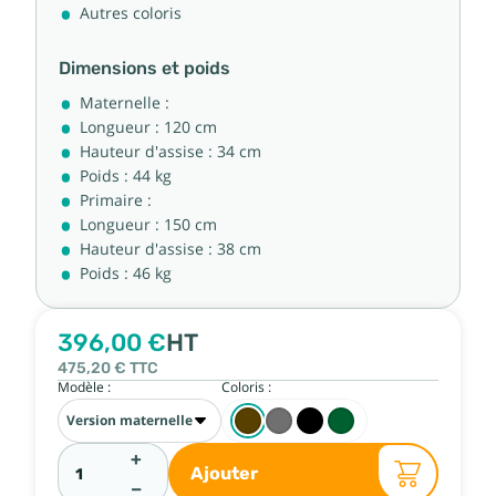
Autres coloris
Dimensions et poids
Maternelle :
Longueur : 120 cm
Hauteur d'assise : 34 cm
Poids : 44 kg
Primaire :
Longueur : 150 cm
Hauteur d'assise : 38 cm
Poids : 46 kg
396,00 €
HT
475,20 €
TTC
Modèle :
Coloris :
+
Ajouter
−