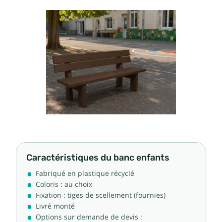
Caractéristiques du banc enfants
Fabriqué en plastique récyclé
Coloris : au choix
Fixation : tiges de scellement (fournies)
Livré monté
Options sur demande de devis :