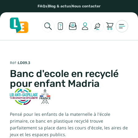
FAQs
Blog & actus
Nous contacter
Réf :
LD09.3
Banc d'ecole en recyclé
pour enfant Madria
Pensé pour les enfants de la maternelle à l'école
primaire, ce banc en plastique recyclé trouve
parfaitement sa place dans les cours d'école, les aires de
jeux et les espaces publics.