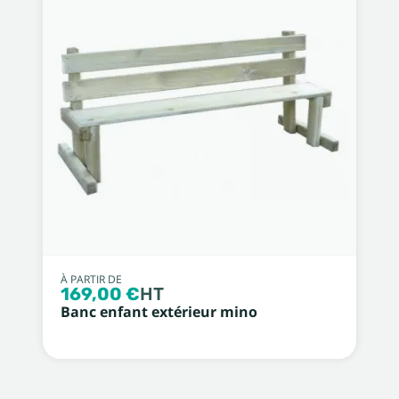
À PARTIR DE
169,00 €
HT
Banc enfant extérieur mino