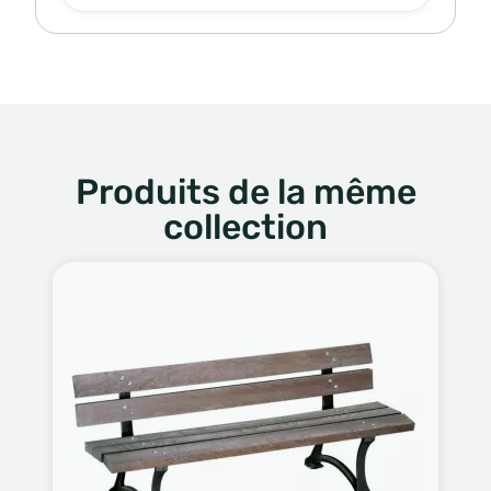
Produits de la même
collection