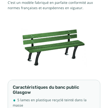
C'est un modèle fabriqué en parfaite conformité aux
normes françaises et européennes en vigueur.
Caractéristiques du banc public
Glasgow
5 lames en plastique recyclé teinté dans la
masse