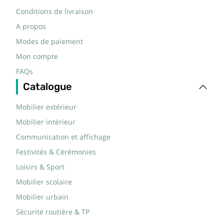
Conditions de livraison
A propos
Modes de paiement
Mon compte
FAQs
Catalogue
Mobilier extérieur
Mobilier intérieur
Communication et affichage
Festivités & Cérémonies
Loisirs & Sport
Mobilier scolaire
Mobilier urbain
Sécurité routière & TP