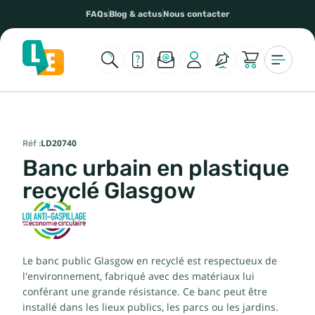
FAQs
Blog & actus
Nous contacter
Réf :
LD20740
Banc urbain en plastique
recyclé Glasgow
Le banc public Glasgow en recyclé est respectueux de
l'environnement, fabriqué avec des matériaux lui
conférant une grande résistance. Ce banc peut être
installé dans les lieux publics, les parcs ou les jardins.