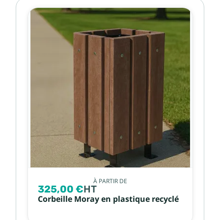
À PARTIR DE
325,00 €
HT
Corbeille Moray en plastique recyclé