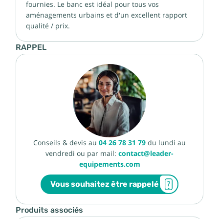
fournies. Le banc est idéal pour tous vos
aménagements urbains et d'un excellent rapport
qualité / prix.
RAPPEL
Conseils & devis au
04 26 78 31 79
du lundi au
vendredi ou par mail:
contact@leader-
equipements.com
Vous souhaitez être rappelé
Produits associés