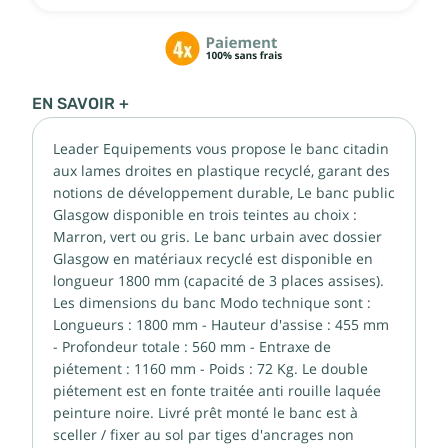
EN SAVOIR +
Leader Equipements vous propose le banc citadin
aux lames droites en plastique recyclé, garant des
notions de développement durable, Le banc public
Glasgow disponible en trois teintes au choix :
Marron, vert ou gris. Le banc urbain avec dossier
Glasgow en matériaux recyclé est disponible en
longueur 1800 mm (capacité de 3 places assises).
Les dimensions du banc Modo technique sont :
Longueurs : 1800 mm - Hauteur d'assise : 455 mm
- Profondeur totale : 560 mm - Entraxe de
piétement : 1160 mm - Poids : 72 Kg. Le double
piétement est en fonte traitée anti rouille laquée
peinture noire. Livré prêt monté le banc est à
sceller / fixer au sol par tiges d'ancrages non