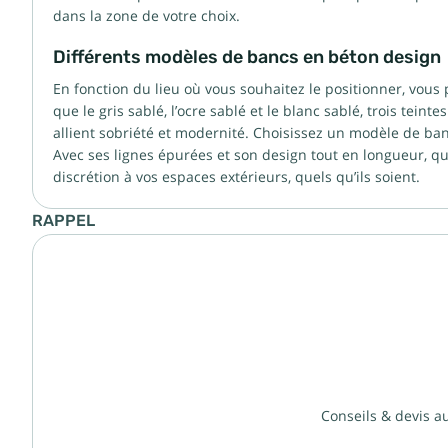
dans la zone de votre choix.
Différents modèles de bancs en béton design
En fonction du lieu où vous souhaitez le positionner, vous 
que le gris sablé, l’ocre sablé et le blanc sablé, trois tei
allient sobriété et modernité. Choisissez un modèle de ban
Avec ses lignes épurées et son design tout en longueur, qu
discrétion à vos espaces extérieurs, quels qu’ils soient.
RAPPEL
Conseils & devis a