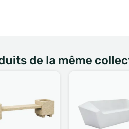
duits de la même collec