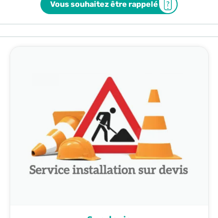
Vous souhaitez être rappelé