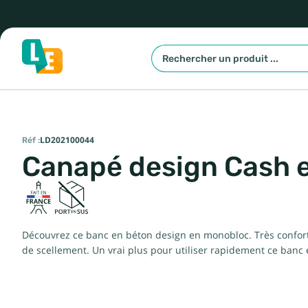
Réf :
LD202100044
Canapé design Cash 
Découvrez ce banc en béton design en monobloc. Très confortab
de scellement. Un vrai plus pour utiliser rapidement ce banc 