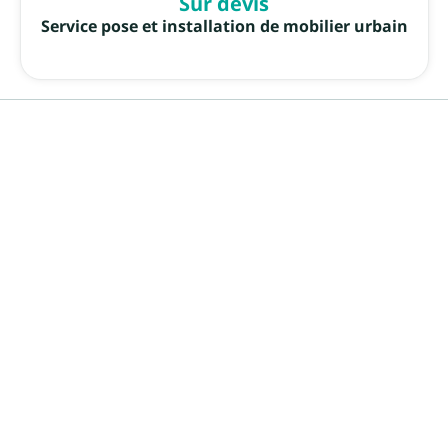
Sur devis
Service pose et installation de mobilier urbain