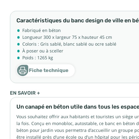
Caractéristiques du banc design de ville en b
Fabriqué en béton
Longueur 300 x largeur 75 x hauteur 45 cm
Coloris : Gris sablé, blanc sablé ou ocre sablé
À poser ou à sceller
Poids : 1265 kg
Fiche technique
EN SAVOIR +
Un canapé en béton utile dans tous les espace
Vous souhaitez offrir aux habitants et touristes un siège u
la fois. Conçu en monobloc, autostable, ce banc en béton d
béton pour jardin vous permettra d’accueillir un groupe 
être installé près d’une école ou d’un hôpital pour les péri