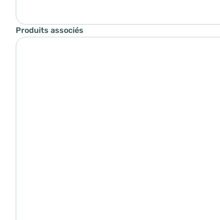
Produits associés