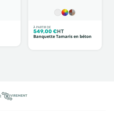
À PARTIR DE
549,00 €
HT
Banquette Tamaris en béton