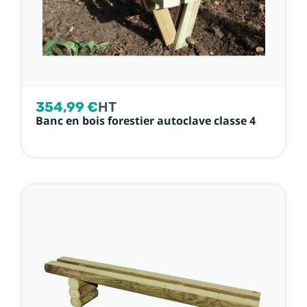
354,99 €
HT
Banc en bois forestier autoclave classe 4