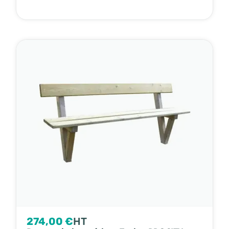
274,00 €
HT