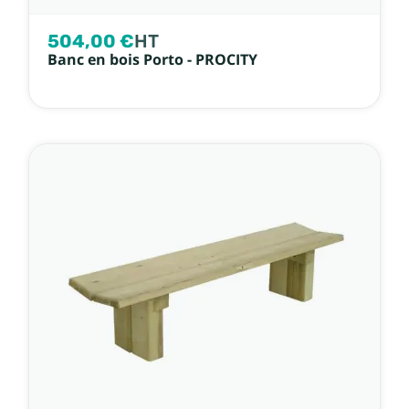
504,00 €
HT
Banc en bois Porto - PROCITY