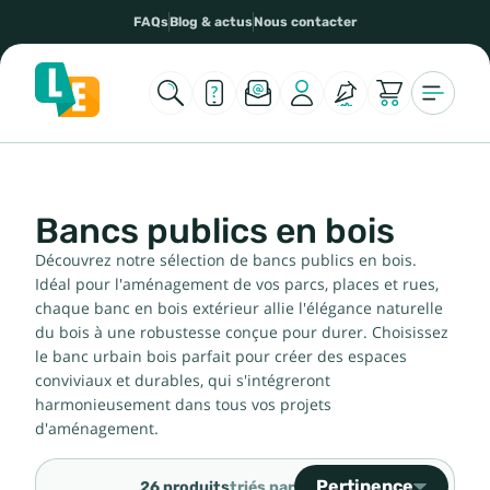
FAQs
Blog & actus
Nous contacter
Bancs publics en bois
Découvrez notre sélection de bancs publics en bois.
Idéal pour l'aménagement de vos parcs, places et rues,
chaque banc en bois extérieur allie l'élégance naturelle
du bois à une robustesse conçue pour durer. Choisissez
le banc urbain bois parfait pour créer des espaces
conviviaux et durables, qui s'intégreront
harmonieusement dans tous vos projets
d'aménagement.
Pertinence
26 produits
triés par