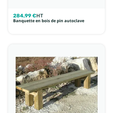
284,99 €
HT
Banquette en bois de pin autoclave