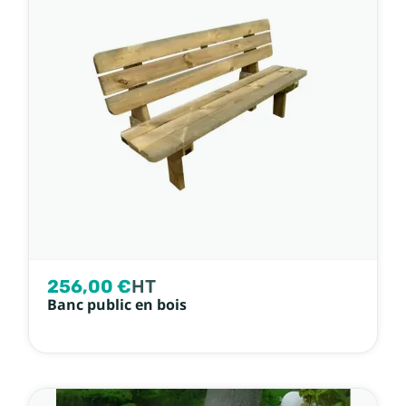
256,00 €
HT
Banc public en bois