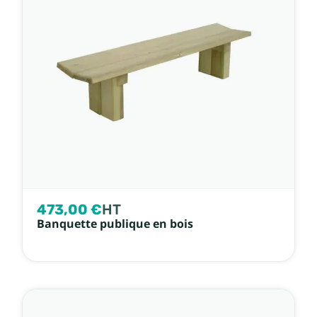
473,00 €
HT
Banquette publique en bois