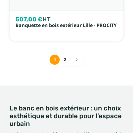
507,00 €
HT
Banquette en bois extérieur Lille - PROCITY
1
2
Le banc en bois extérieur : un choix
esthétique et durable pour l’espace
urbain