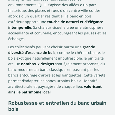
environnements. Qu'il s'agisse des allées d'un parc
historique, des places et rues d'un centre-ville ou des
abords d'un quartier résidentiel, le banc en bois
extérieur apporte une
touche de naturel et d'élégance
intemporelle
. Sa chaleur visuelle crée une atmosphère
accueillante et conviviale, encourageant les pauses et les
échanges.
Les collectivités peuvent choisir parmi une
grande
diversité d’essence de bois
, comme le chêne robuste, le
bois exotique naturellement imputrescible, le pin traité,
etc. De
nombreux designs
sont également proposés, du
banc moderne au banc classique, en passant par les
bancs entourage d’arbre et les banquettes. Cette variété
permet d'adapter les bancs urbains bois à l'identité
architecturale et paysagère de chaque lieu,
valorisant
ainsi le patrimoine local
.
Robustesse et entretien du banc urbain
bois