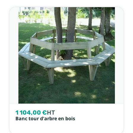
1 104,00 €
HT
Banc tour d'arbre en bois