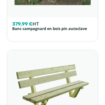
379,99 €
HT
Banc campagnard en bois pin autoclave