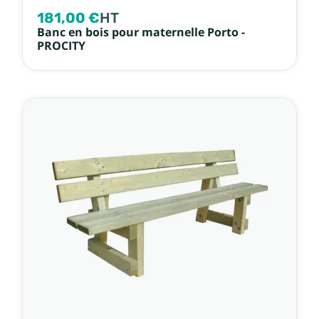
181,00 €
HT
Banc en bois pour maternelle Porto -
PROCITY