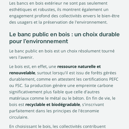
Les bancs en bois extérieur ne sont pas seulement
esthétiques et robustes, ils montrent également un
engagement profond des collectivités envers le bien-être
des usagers et la préservation de l'environnement.
Le banc public en bois : un choix durable
pour l’environnement
Le banc public en bois est un choix résolument tourné
vers l'avenir.
Le bois est, en effet, une
ressource naturelle et
renouvelable
, surtout lorsqu'il est issu de forêts gérées
durablement, comme en attestent les certifications PEFC
ou FSC. Sa production génère une empreinte carbone
significativement plus faible que celle d'autres
matériaux comme le métal ou le béton. En fin de vie, le
bois est
recyclable et biodégradable
, s'inscrivant
parfaitement dans les principes de l'économie
circulaire.
En choisissant le bois, les collectivités contribuent