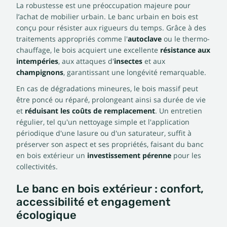
La robustesse est une préoccupation majeure pour
l’achat de mobilier urbain. Le banc urbain en bois est
conçu pour résister aux rigueurs du temps. Grâce à des
traitements appropriés comme l'
autoclave
ou le thermo-
chauffage, le bois acquiert une excellente
résistance aux
intempéries
, aux attaques d'
insectes
et aux
champignons
, garantissant une longévité remarquable.
En cas de dégradations mineures, le bois massif peut
être poncé ou réparé, prolongeant ainsi sa durée de vie
et
réduisant les coûts de remplacement
. Un entretien
régulier, tel qu'un nettoyage simple et l'application
périodique d'une lasure ou d'un saturateur, suffit à
préserver son aspect et ses propriétés, faisant du banc
en bois extérieur un
investissement pérenne
pour les
collectivités.
Le banc en bois extérieur : confort,
accessibilité et engagement
écologique