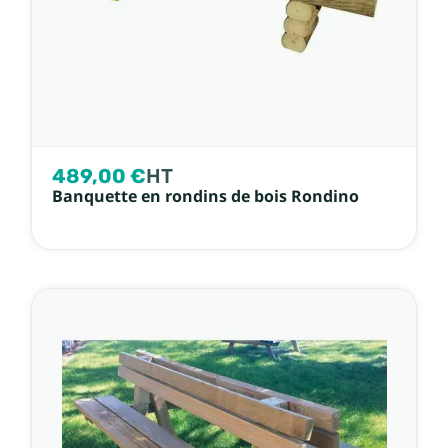
489,00 €
HT
Banquette en rondins de bois Rondino