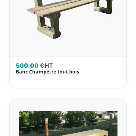
500,00 €
HT
Banc Champêtre tout bois