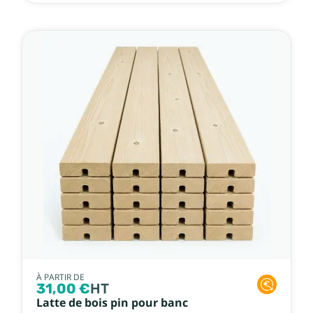
À PARTIR DE
31,00 €
HT
Latte de bois pin pour banc