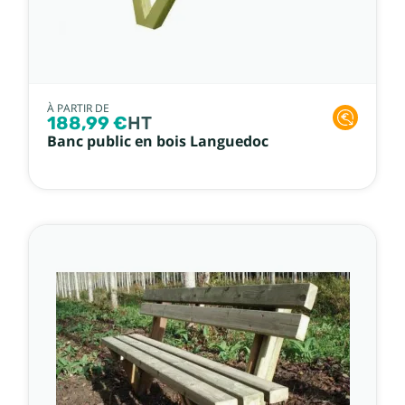
À PARTIR DE
188,99 €
HT
Banc public en bois Languedoc