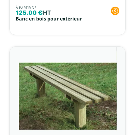
À PARTIR DE
125,00 €
HT
Banc en bois pour extérieur