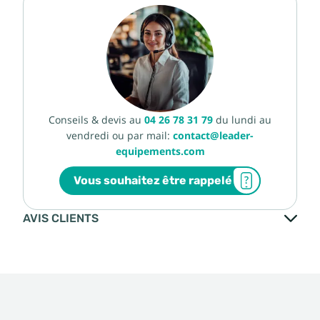
Conseils & devis au
04 26 78 31 79
du lundi au
vendredi ou par mail:
contact@leader-
equipements.com
Vous souhaitez être rappelé
AVIS CLIENTS