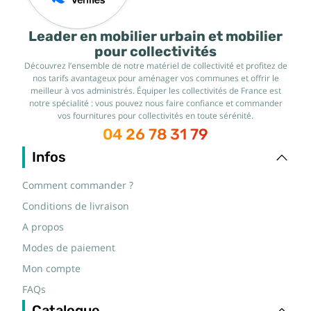
Leader en mobilier urbain et mobilier
pour collectivités
Découvrez l’ensemble de notre matériel de collectivité et profitez de
nos tarifs avantageux pour aménager vos communes et offrir le
meilleur à vos administrés. Équiper les collectivités de France est
notre spécialité : vous pouvez nous faire confiance et commander
vos fournitures pour collectivités en toute sérénité.
04 26 78 31 79
Infos
Comment commander ?
Conditions de livraison
A propos
Modes de paiement
Mon compte
FAQs
Catalogue