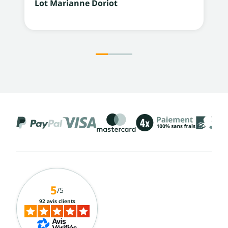
Lot Marianne Doriot
5
/5
92 avis clients