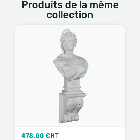
Produits de la même
collection
478,00 €
HT