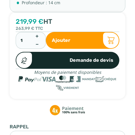
Profondeur : 14 cm
219,99 €
HT
263,99 €
TTC
+
Ajouter
−
Demande de devis
Moyens de paiement disponibles
RAPPEL