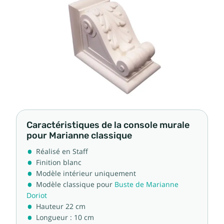
Caractéristiques de la console murale
pour Marianne classique
Réalisé en Staff
Finition blanc
Modèle intérieur uniquement
Modèle classique pour
Buste de Marianne
Doriot
Hauteur 22 cm
Longueur : 10 cm