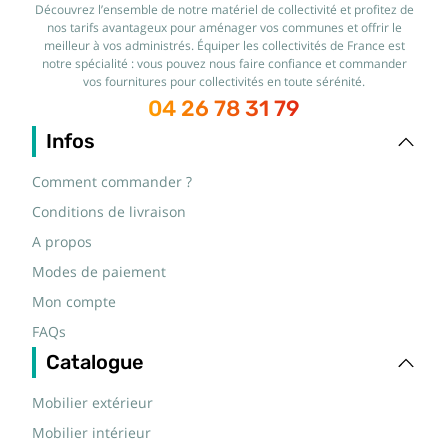
Découvrez l’ensemble de notre matériel de collectivité et profitez de
nos tarifs avantageux pour aménager vos communes et offrir le
meilleur à vos administrés. Équiper les collectivités de France est
notre spécialité : vous pouvez nous faire confiance et commander
vos fournitures pour collectivités en toute sérénité.
04 26 78 31 79
Infos
Comment commander ?
Conditions de livraison
A propos
Modes de paiement
Mon compte
FAQs
Catalogue
Mobilier extérieur
Mobilier intérieur