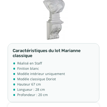
Caractéristiques du lot Marianne
classique
Réalisé en Staff
Finition blanc
Modèle intérieur uniquement
Modèle classique Doriot
Hauteur 67 cm
Longueur : 28 cm
Profondeur : 20 cm