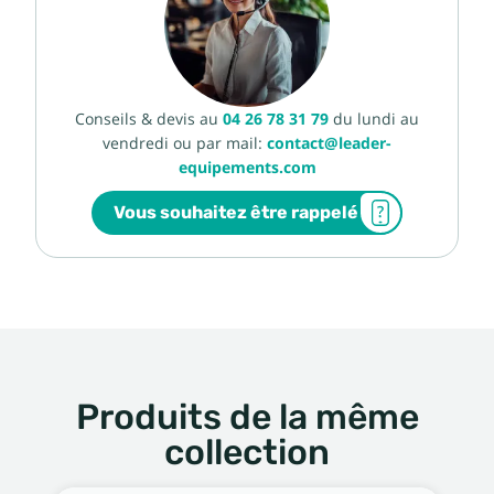
Conseils & devis au
04 26 78 31 79
du lundi au
vendredi ou par mail:
contact@leader-
equipements.com
Vous souhaitez être rappelé
Produits de la même
collection