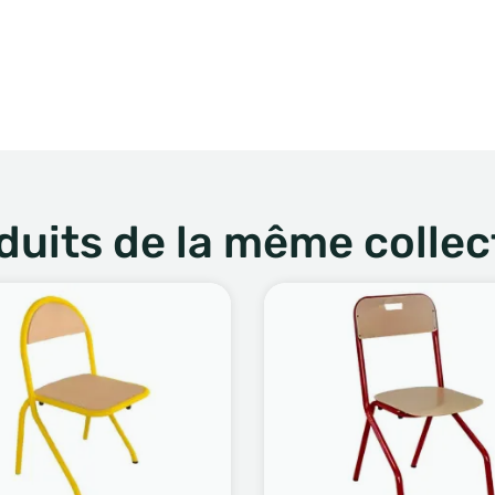
duits de la même collec