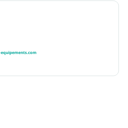
r-equipements.com