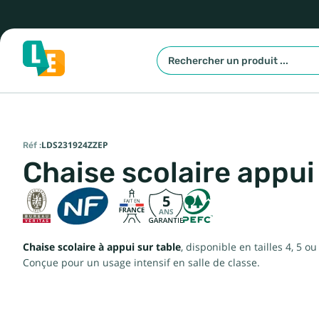
Réf :
LDS231924ZZEP
Chaise scolaire appui
5
ANS
Chaise scolaire à appui sur table
, disponible en tailles 4, 5 
Conçue pour un usage intensif en salle de classe.