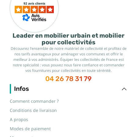
92 avis clients
Leader en mobilier urbain et mobilier
pour collectivités
Découvrez l’ensemble de notre matériel de collectivité et profitez de
nos tarifs avantageux pour aménager vos communes et offrir le
meilleur à vos administrés. Équiper les collectivités de France est
notre spécialité : vous pouvez nous faire confiance et commander
vos fournitures pour collectivités en toute sérénité.
04 26 78 31 79
Infos
Comment commander ?
Conditions de livraison
A propos
Modes de paiement