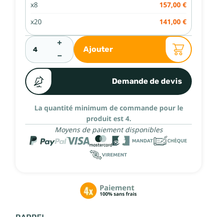
x8
157,00 €
x20
141,00 €
+
Ajouter
−
Demande de devis
La quantité minimum de commande pour le
produit est 4.
Moyens de paiement disponibles