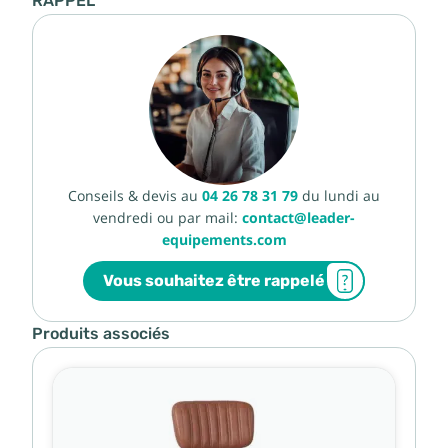
RAPPEL
Conseils & devis au
04 26 78 31 79
du lundi au
vendredi ou par mail:
contact@leader-
equipements.com
Vous souhaitez être rappelé
Produits associés