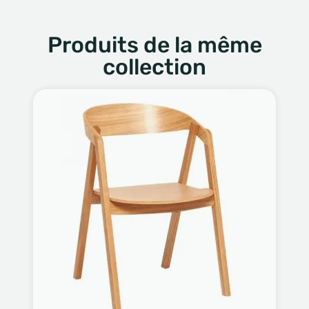
Produits de la même
collection