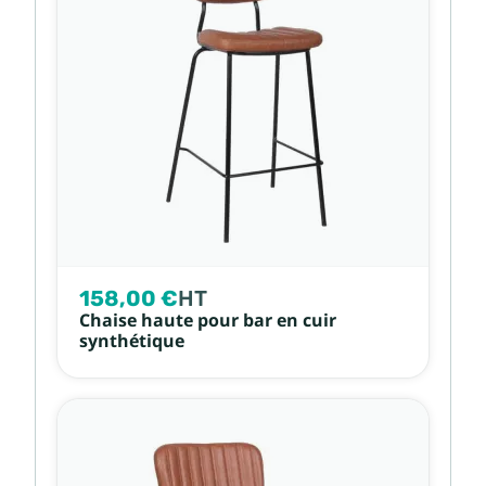
158,00 €
HT
Chaise haute pour bar en cuir
synthétique