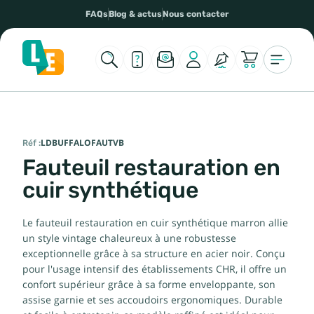
FAQs
Blog & actus
Nous contacter
Réf :
LDBUFFALOFAUTVB
Fauteuil restauration en
cuir synthétique
Le fauteuil restauration en cuir synthétique marron allie
un style vintage chaleureux à une robustesse
exceptionnelle grâce à sa structure en acier noir. Conçu
pour l'usage intensif des établissements CHR, il offre un
confort supérieur grâce à sa forme enveloppante, son
assise garnie et ses accoudoirs ergonomiques. Durable