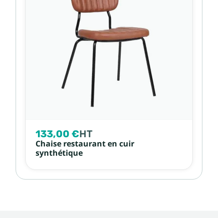
133,00 €
HT
Chaise restaurant en cuir
synthétique