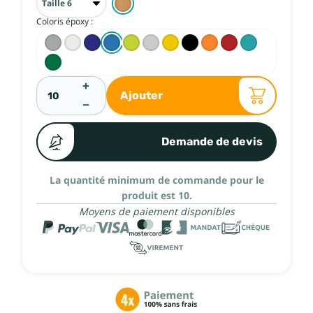
Coloris époxy :
+
Ajouter
−
Demande de devis
La quantité minimum de commande pour le
produit est 10.
Moyens de paiement disponibles