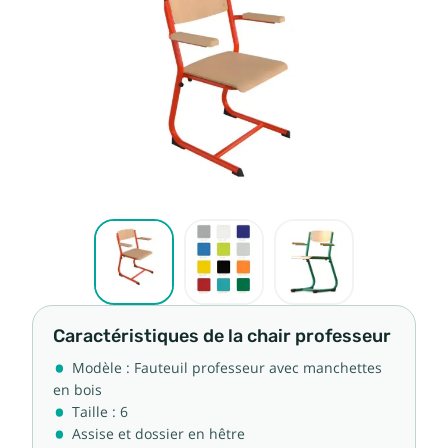
Caractéristiques de la chair professeur
Modèle : Fauteuil professeur avec manchettes
en bois
Taille : 6
Assise et dossier en hêtre