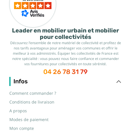
Leader en mobilier urbain et mobilier
pour collectivités
Découvrez l’ensemble de notre matériel de collectivité et profitez de
nos tarifs avantageux pour aménager vos communes et offrir le
meilleur à vos administrés. Équiper les collectivités de France est
notre spécialité : vous pouvez nous faire confiance et commander
vos fournitures pour collectivités en toute sérénité.
04 26 78 31 79
Infos
Comment commander ?
Conditions de livraison
A propos
Modes de paiement
Mon compte