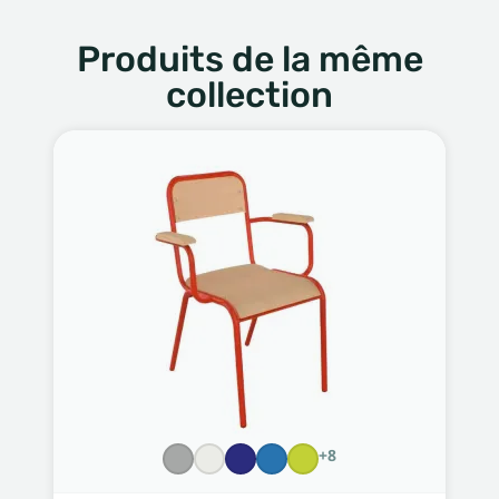
Produits de la même
collection
+8