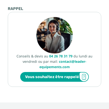
RAPPEL
Conseils & devis au
04 26 78 31 79
du lundi au
vendredi ou par mail:
contact@leader-
equipements.com
Vous souhaitez être rappelé