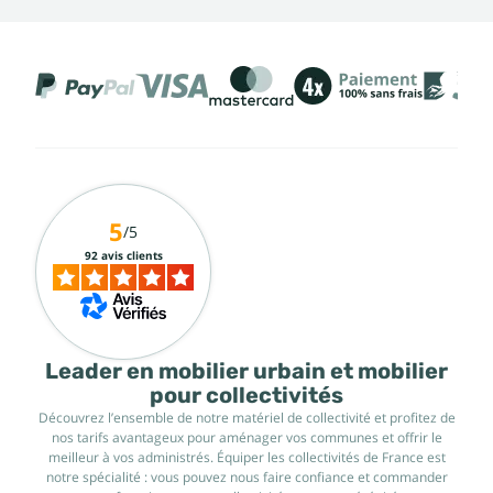
5
/5
92 avis clients
Leader en mobilier urbain et mobilier
pour collectivités
Découvrez l’ensemble de notre matériel de collectivité et profitez de
nos tarifs avantageux pour aménager vos communes et offrir le
meilleur à vos administrés. Équiper les collectivités de France est
notre spécialité : vous pouvez nous faire confiance et commander