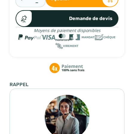
−
Demande de devis
Moyens de paiement disponibles
RAPPEL