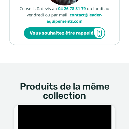
Conseils & devis au
04 26 78 31 79
du lundi au
vendredi ou par mail:
contact@leader-
equipements.com
Vous souhaitez être rappelé
Produits de la même
collection