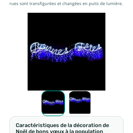
rues sont transfigurées et changées en puits de lumière.
Caractéristiques de la décoration de
Noël de bons vœux à la population