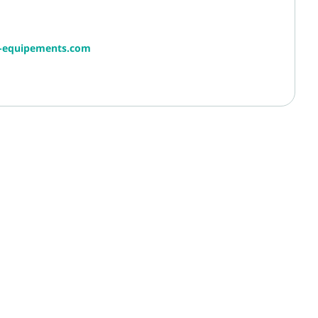
r-equipements.com