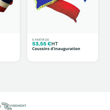
À PARTIR DE
53,55 €
HT
Coussins d'inauguration