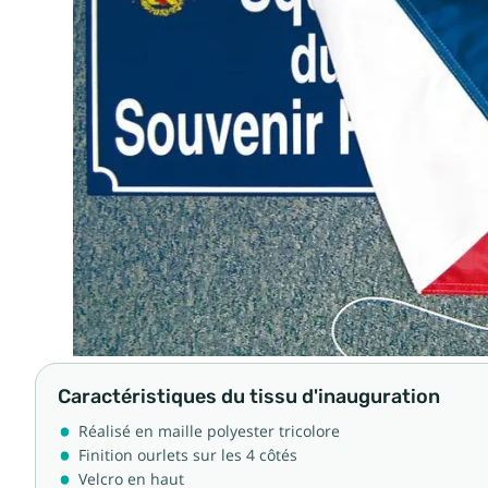
Caractéristiques du tissu d'inauguration
Réalisé en maille polyester tricolore
Finition ourlets sur les 4 côtés
Velcro en haut