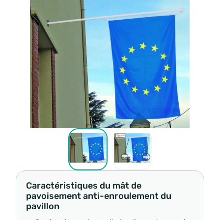
Caractéristiques du mât de
pavoisement anti-enroulement du
pavillon