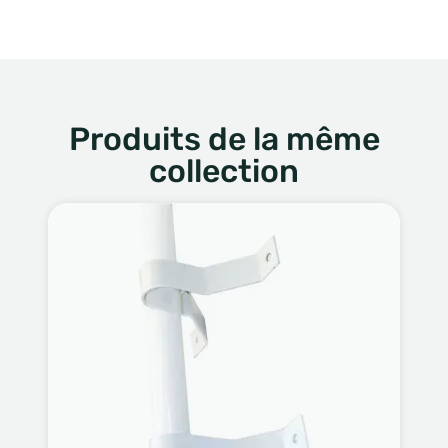
Produits de la même
collection