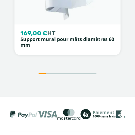
169,00 €
HT
Support mural pour mâts diamètres 60
mm