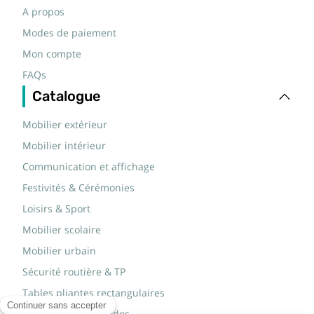
A propos
Modes de paiement
Mon compte
FAQs
Catalogue
Mobilier extérieur
Mobilier intérieur
Communication et affichage
Festivités & Cérémonies
Loisirs & Sport
Mobilier scolaire
Mobilier urbain
Sécurité routière & TP
Tables pliantes rectangulaires