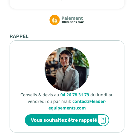
RAPPEL
Conseils & devis au
04 26 78 31 79
du lundi au
vendredi ou par mail:
contact@leader-
equipements.com
Vous souhaitez être rappelé