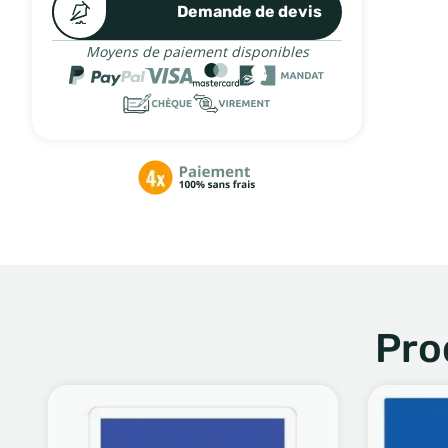
Demande de devis
Moyens de paiement disponibles
Pro