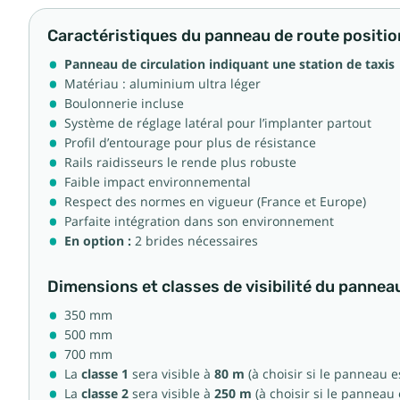
Caractéristiques du panneau de route position
Panneau de circulation indiquant une station de taxis
Matériau : aluminium ultra léger
Boulonnerie incluse
Système de réglage latéral pour l’implanter partout
Profil d’entourage pour plus de résistance
Rails raidisseurs le rende plus robuste
Faible impact environnemental
Respect des normes en vigueur (France et Europe)
Parfaite intégration dans son environnement
En option :
2 brides nécessaires
Dimensions et classes de visibilité du panneau
350 mm
500 mm
700 mm
La
classe 1
sera visible à
80 m
(à choisir si le panneau e
La
classe 2
sera visible à
250 m
(à choisir si le panneau 