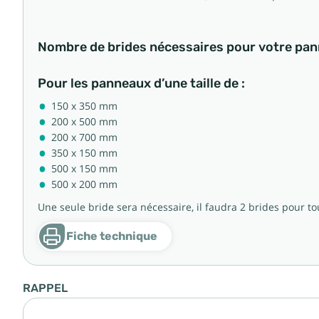
Nombre de brides nécessaires pour votre pann
Pour les panneaux d’une taille de :
150 x 350 mm
200 x 500 mm
200 x 700 mm
350 x 150 mm
500 x 150 mm
500 x 200 mm
Une seule bride sera nécessaire, il faudra 2 brides pour to
Fiche technique
RAPPEL