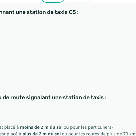
nant une station de taxis C5 :
 de route signalant une station de taxis :
st placé à
moins de 2 m du sol
ou pour les particuliers)
est placé à
plus de 2 m du sol
ou pour les routes de plus de 70 km