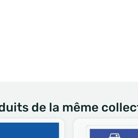
duits de la même collec