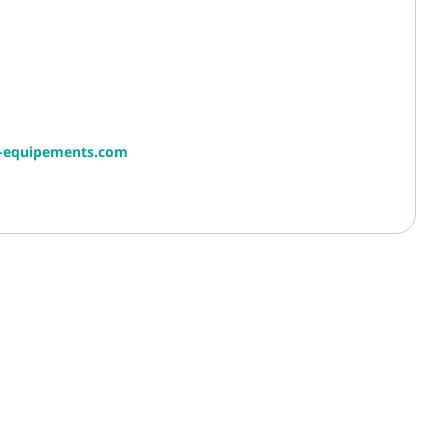
r-equipements.com