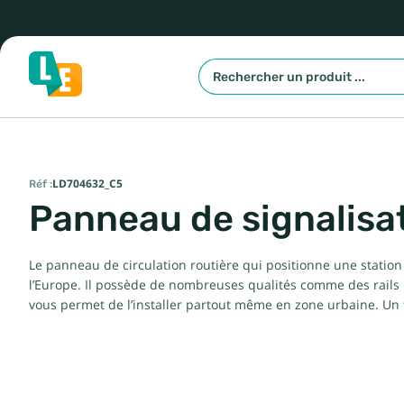
Réf :
LD704632_C5
Panneau de signalisat
Le panneau de circulation routière qui positionne une station
l’Europe. Il possède de nombreuses qualités comme des rails 
vous permet de l’installer partout même en zone urbaine. Un 