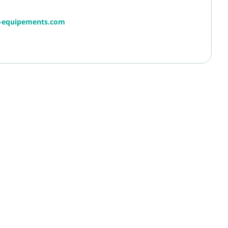
r-equipements.com