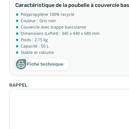
Caractéristique de la poubelle à couvercle ba
Polypropylène 100% recyclé
Couleur : Gris noir
Couvercle avec trappe basculante
Dimensions (LxPxH) : 345 x 440 x 680 mm
Poids : 2,15 kg
Capacité : 50 L
Stable et robuste
Fiche technique
RAPPEL