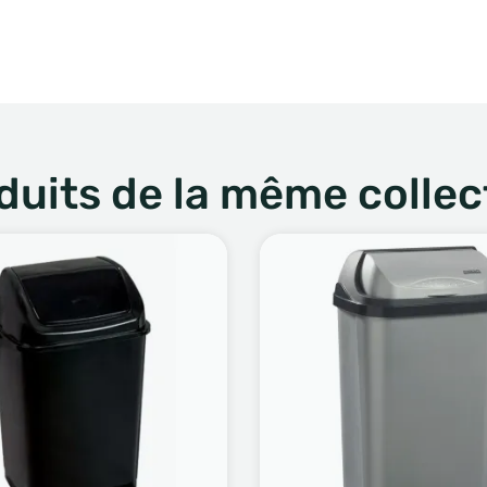
duits de la même collec