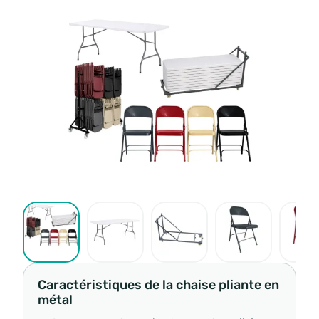
Caractéristiques de la chaise pliante en
métal