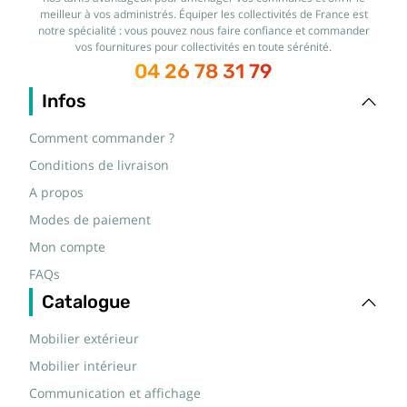
meilleur à vos administrés. Équiper les collectivités de France est
notre spécialité : vous pouvez nous faire confiance et commander
vos fournitures pour collectivités en toute sérénité.
04 26 78 31 79
Infos
Comment commander ?
Conditions de livraison
A propos
Modes de paiement
Mon compte
FAQs
Catalogue
Mobilier extérieur
Mobilier intérieur
Communication et affichage