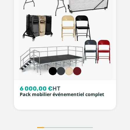
6 000,00 €
HT
Pack mobilier événementiel complet