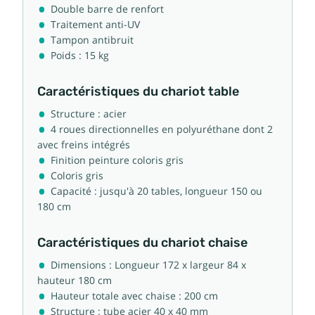
Double barre de renfort
Traitement anti-UV
Tampon antibruit
Poids : 15 kg
Caractéristiques du chariot table
Structure : acier
4 roues directionnelles en polyuréthane dont 2
avec freins intégrés
Finition peinture coloris gris
Coloris gris
Capacité : jusqu'à 20 tables, longueur 150 ou
180 cm
Caractéristiques du chariot chaise
Dimensions : Longueur 172 x largeur 84 x
hauteur 180 cm
Hauteur totale avec chaise : 200 cm
Structure : tube acier 40 x 40 mm