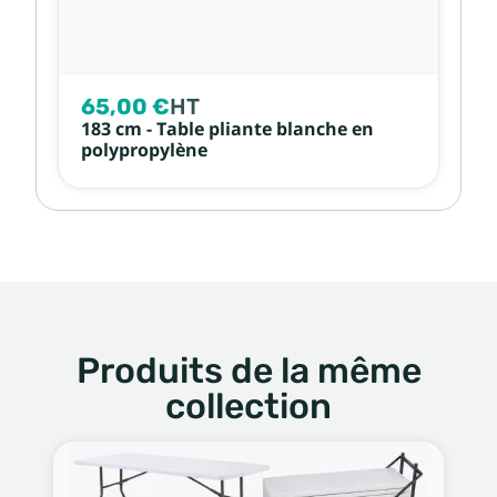
65,00 €
HT
183 cm - Table pliante blanche en
polypropylène
Produits de la même
collection