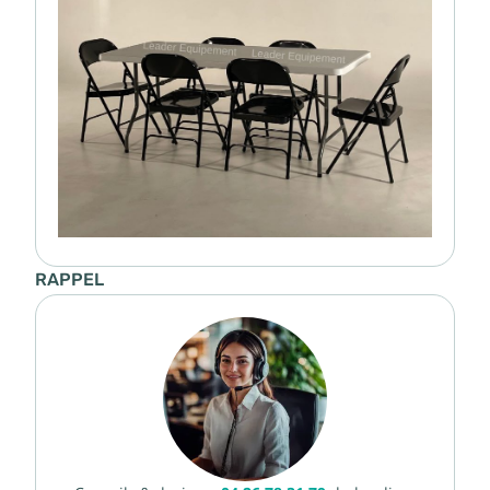
RAPPEL