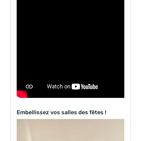
Embellissez vos salles des fêtes !