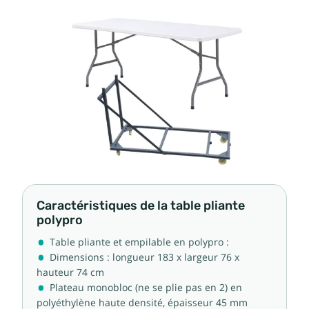
Caractéristiques de la table pliante
polypro
Table pliante et empilable en polypro :
Dimensions : longueur 183 x largeur 76 x
hauteur 74 cm
Plateau monobloc (ne se plie pas en 2) en
polyéthylène haute densité, épaisseur 45 mm