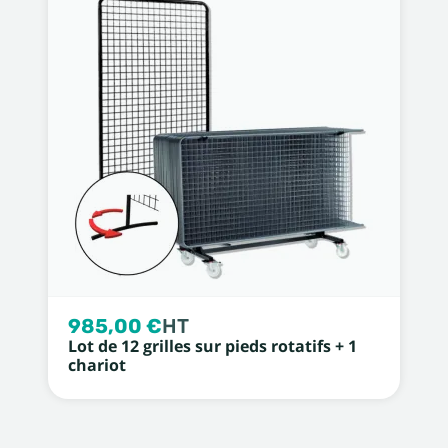
985,00 €
HT
Lot de 12 grilles sur pieds rotatifs + 1
chariot