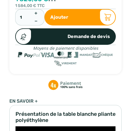
1 584,00 €
TTC
+
Ajouter
−
Demande de devis
Moyens de paiement disponibles
EN SAVOIR +
Présentation de la table blanche pliante
polyéthylène