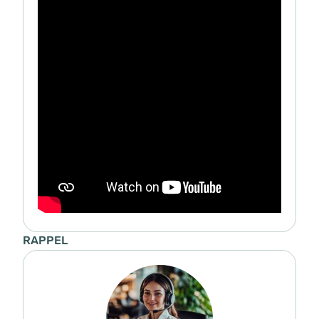
RAPPEL