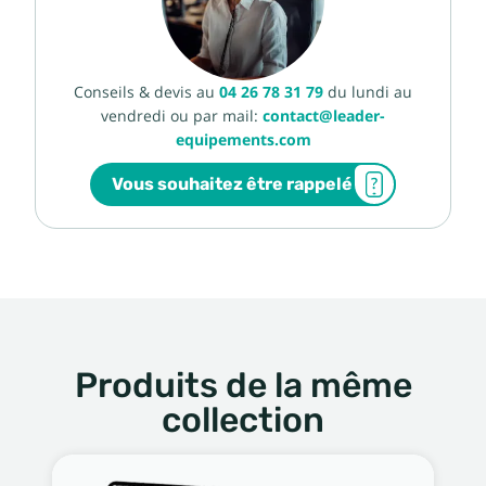
Conseils & devis au
04 26 78 31 79
du lundi au
vendredi ou par mail:
contact@leader-
equipements.com
Vous souhaitez être rappelé
Produits de la même
collection