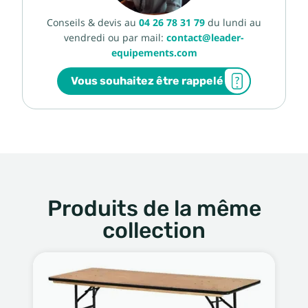
Conseils & devis au
04 26 78 31 79
du lundi au
vendredi ou par mail:
contact@leader-
equipements.com
Vous souhaitez être rappelé
Produits de la même
collection