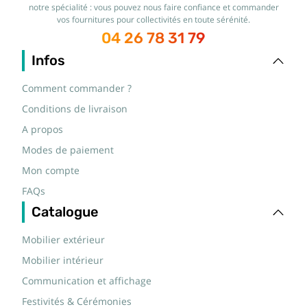
notre spécialité : vous pouvez nous faire confiance et commander
vos fournitures pour collectivités en toute sérénité.
04 26 78 31 79
Infos
Comment commander ?
Conditions de livraison
A propos
Modes de paiement
Mon compte
FAQs
Catalogue
Mobilier extérieur
Mobilier intérieur
Communication et affichage
Festivités & Cérémonies