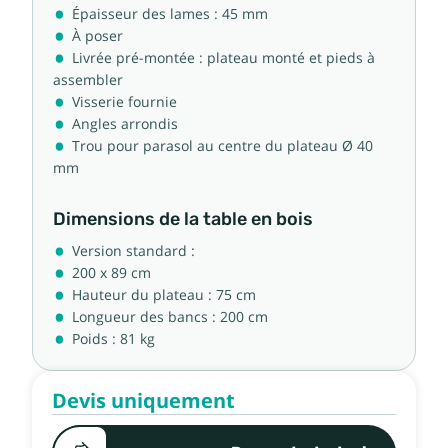
Épaisseur des lames : 45 mm
À poser
Livrée pré-montée : plateau monté et pieds à
assembler
Visserie fournie
Angles arrondis
Trou pour parasol au centre du plateau Ø 40
mm
Dimensions de la table en bois
Version standard :
200 x 89 cm
Hauteur du plateau : 75 cm
Longueur des bancs : 200 cm
Poids : 81 kg
Devis uniquement