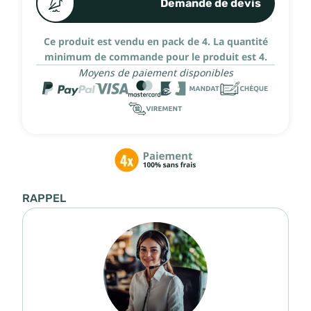
Demande de devis
Ce produit est vendu en pack de 4.
La quantité
minimum de commande pour le produit est 4.
Moyens de paiement disponibles
RAPPEL