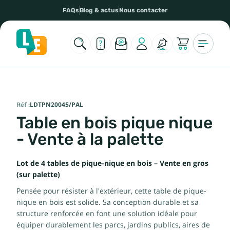
FAQs
Blog & actus
Nous contacter
Réf :
LDTPN20045/PAL
Table en bois pique nique
- Vente à la palette
Lot de 4 tables de pique-nique en bois – Vente en gros
(sur palette)
Pensée pour résister à l'extérieur, cette table de pique-
nique en bois est solide. Sa conception durable et sa
structure renforcée en font une solution idéale pour
équiper durablement les parcs, jardins publics, aires de