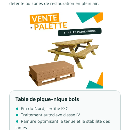
détente ou zones de restauration en plein air.
Table de pique-nique bois
Pin du Nord, certifié FSC
Traitement autoclave classe IV
Rainure optimisant la tenue et la stabilité des
lames