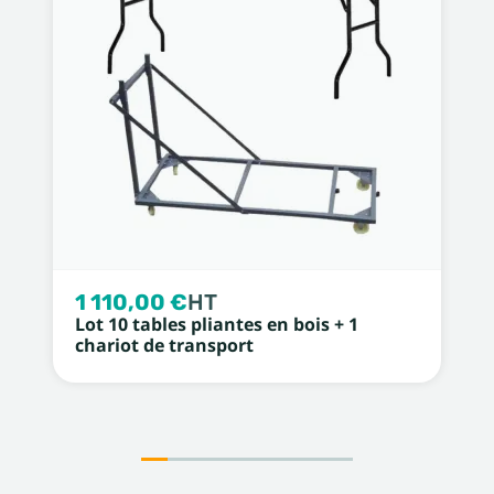
1 110,00 €
HT
Lot 10 tables pliantes en bois + 1
chariot de transport