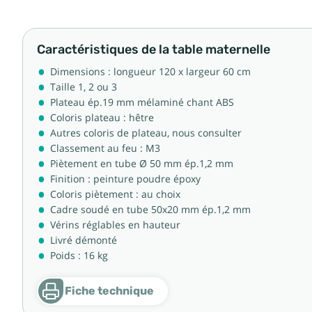
Caractéristiques de la table maternelle
Dimensions : longueur 120 x largeur 60 cm
Taille 1, 2 ou 3
Plateau ép.19 mm mélaminé chant ABS
Coloris plateau : hêtre
Autres coloris de plateau, nous consulter
Classement au feu : M3
Piètement en tube Ø 50 mm ép.1,2 mm
Finition : peinture poudre époxy
Coloris piètement : au choix
Cadre soudé en tube 50x20 mm ép.1,2 mm
Vérins réglables en hauteur
Livré démonté
Poids : 16 kg
Fiche technique