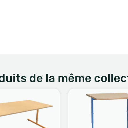
duits de la même collec