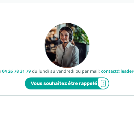
u
04 26 78 31 79
du lundi au vendredi ou par mail:
contact@leade
Vous souhaitez être rappelé