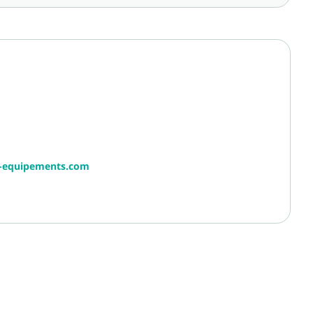
r-equipements.com