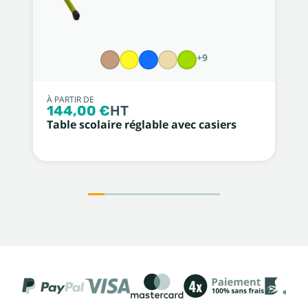
+9
À PARTIR DE
144,00 €
HT
Table scolaire réglable avec casiers