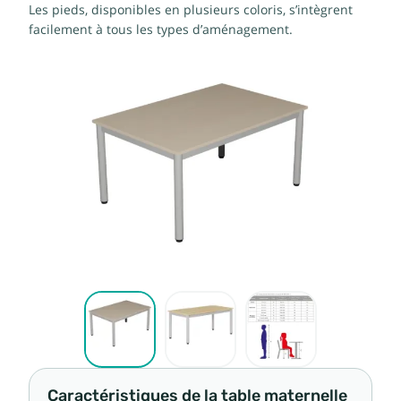
Les pieds, disponibles en plusieurs coloris, s’intègrent
facilement à tous les types d’aménagement.
Caractéristiques de la table maternelle