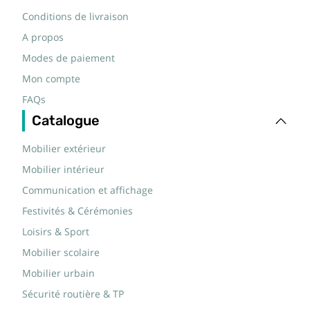
Conditions de livraison
A propos
Modes de paiement
Mon compte
FAQs
Catalogue
Mobilier extérieur
Mobilier intérieur
Communication et affichage
Festivités & Cérémonies
Loisirs & Sport
Mobilier scolaire
Mobilier urbain
Sécurité routière & TP