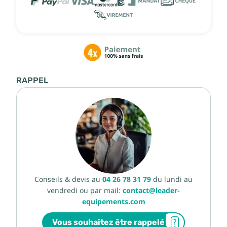
RAPPEL
Conseils & devis au
04 26 78 31 79
du lundi au
vendredi ou par mail:
contact@leader-
equipements.com
Vous souhaitez être rappelé