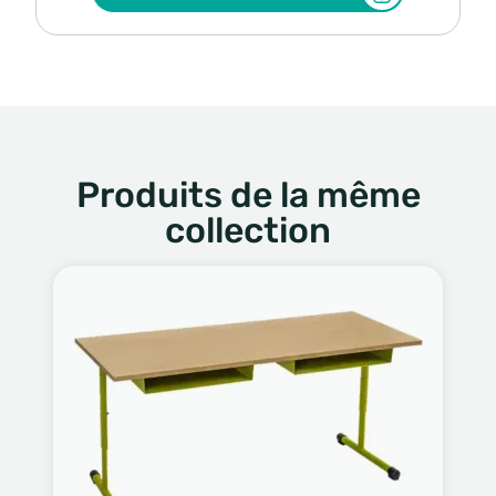
Produits de la même
collection