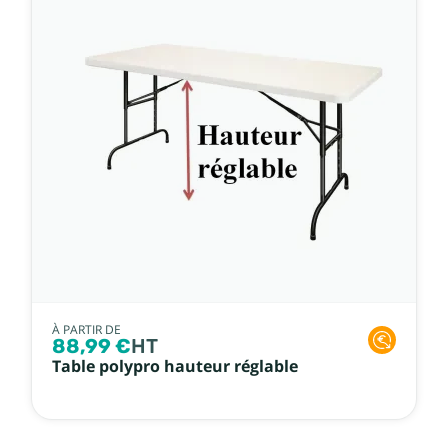
À PARTIR DE
88,99 €
HT
Table polypro hauteur réglable