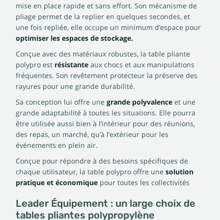
mise en place rapide et sans effort. Son mécanisme de
pliage permet de la replier en quelques secondes, et
une fois repliée, elle occupe un minimum d’espace pour
optimiser les espaces de stockage.
Conçue avec des matériaux robustes, la table pliante
polypro est
résistante
aux chocs et aux manipulations
fréquentes. Son revêtement protecteur la préserve des
rayures pour une grande durabilité.
Sa conception lui offre une
grande polyvalence
et une
grande adaptabilité à toutes les situations. Elle pourra
être utilisée aussi bien à l’intérieur pour des réunions,
des repas, un marché, qu’à l’extérieur pour les
événements en plein air.
Conçue pour répondre à des besoins spécifiques de
chaque utilisateur, la table polypro offre une
solution
pratique et économique
pour toutes les collectivités
Leader Équipement : un large choix de
tables pliantes polypropylène