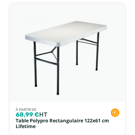
À PARTIR DE
68,99 €
HT
Table Polypro Rectangulaire 122x61 cm
Lifetime