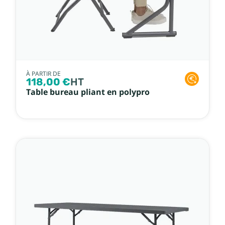
À PARTIR DE
118,00 €
HT
Table bureau pliant en polypro