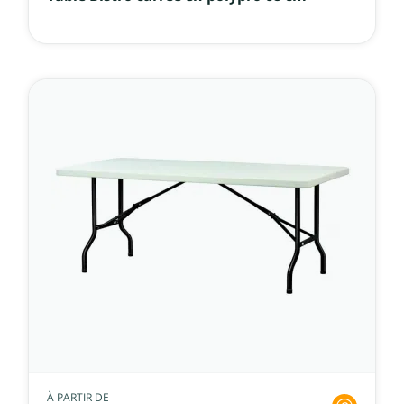
À PARTIR DE