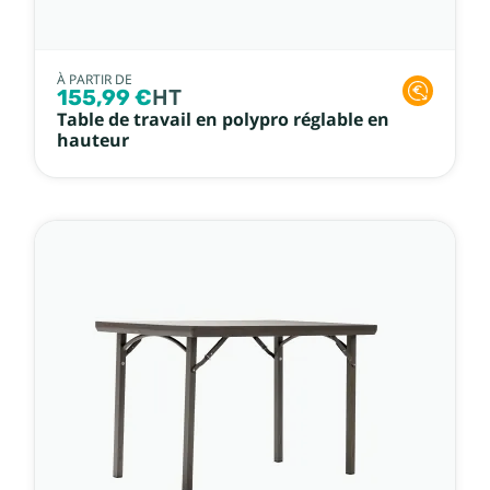
À PARTIR DE
155,99 €
HT
Table de travail en polypro réglable en
hauteur