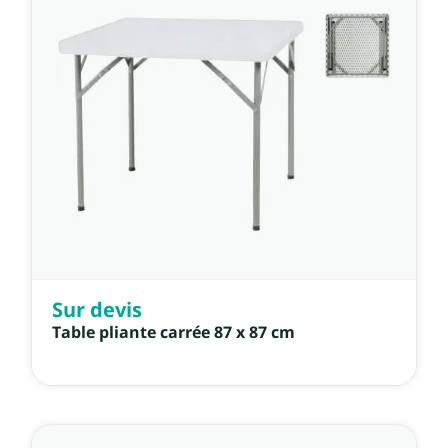
Sur devis
Table pliante carrée 87 x 87 cm