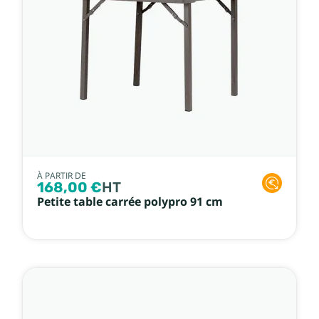
À PARTIR DE
168,00 €
HT
Petite table carrée polypro 91 cm