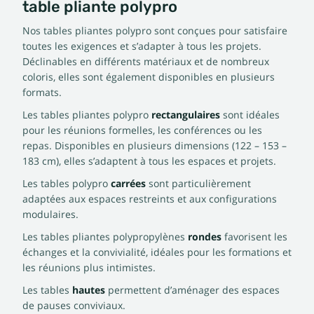
table pliante polypro
Nos tables pliantes polypro sont conçues pour satisfaire
toutes les exigences et s’adapter à tous les projets.
Déclinables en différents matériaux et de nombreux
coloris, elles sont également disponibles en plusieurs
formats.
Les tables pliantes polypro
rectangulaires
sont idéales
pour les réunions formelles, les conférences ou les
repas. Disponibles en plusieurs dimensions (122 – 153 –
183 cm), elles s’adaptent à tous les espaces et projets.
Les tables polypro
carrées
sont particulièrement
adaptées aux espaces restreints et aux configurations
modulaires.
Les tables pliantes polypropylènes
rondes
favorisent les
échanges et la convivialité, idéales pour les formations et
les réunions plus intimistes.
Les tables
hautes
permettent d’aménager des espaces
de pauses conviviaux.