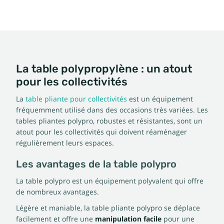
La table polypropylène : un atout
pour les collectivités
La
table pliante pour collectivités
est un équipement
fréquemment utilisé dans des occasions très variées. Les
tables pliantes polypro, robustes et résistantes, sont un
atout pour les collectivités qui doivent réaménager
régulièrement leurs espaces.
Les avantages de la table polypro
La table polypro est un équipement polyvalent qui offre
de nombreux avantages.
Légère et maniable, la table pliante polypro se déplace
facilement et offre une
manipulation facile
pour une