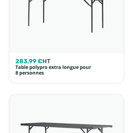
283,99 €
HT
Table polypro extra longue pour
8 personnes