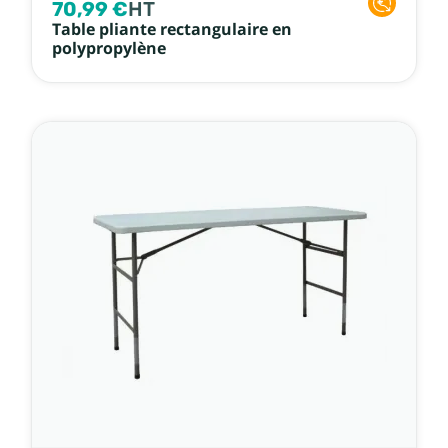
70,99 €
HT
Table pliante rectangulaire en
polypropylène