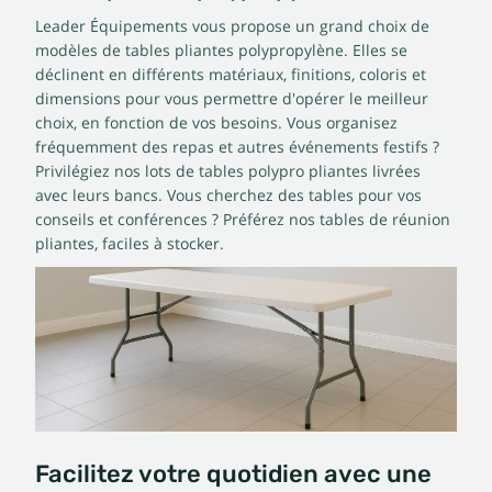
Leader Équipements vous propose un grand choix de
modèles de tables pliantes polypropylène. Elles se
déclinent en différents matériaux, finitions, coloris et
dimensions pour vous permettre d'opérer le meilleur
choix, en fonction de vos besoins. Vous organisez
fréquemment des repas et autres événements festifs ?
Privilégiez nos lots de tables polypro pliantes livrées
avec leurs bancs. Vous cherchez des tables pour vos
conseils et conférences ? Préférez nos tables de réunion
pliantes, faciles à stocker.
Facilitez votre quotidien avec une