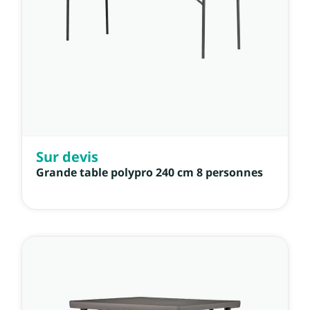
Sur devis
Grande table polypro 240 cm 8 personnes