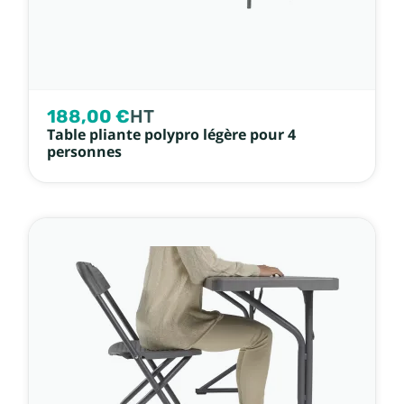
188,00 €
HT
Table pliante polypro légère pour 4
personnes