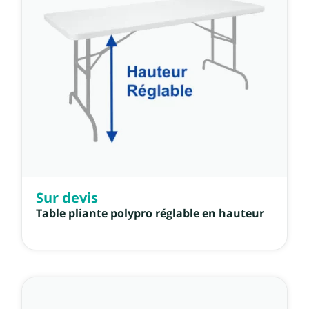
Sur devis
Table pliante polypro réglable en hauteur