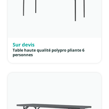
Sur devis
Table haute qualité polypro pliante 6
personnes