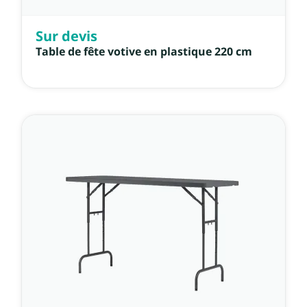
Sur devis
Table de fête votive en plastique 220 cm