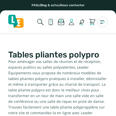
FAQs
Blog & actus
Nous contacter
Tables pliantes polypro
Pour aménager vos salles de réunion et de réception,
espaces publics ou salles polyvalentes, Leader
Équipements vous propose de nombreux modèles de
tables pliantes polypro pratiques à installer, désinstaller
et même à transporter grâce au chariot de transport. La
table pliante polypro est donc le meilleur choix pour
transformer en un tour de main une salle vide en salle
de conférence ou une salle de repas en piste de danse.
Trouvez facilement une table pliante polypropylène sur
notre site et commandez-la en ligne avec Leader