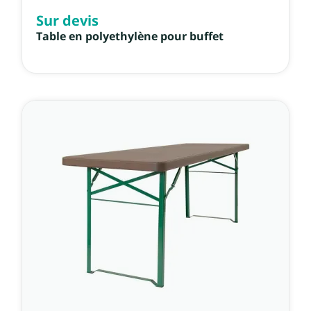
Sur devis
Table en polyethylène pour buffet