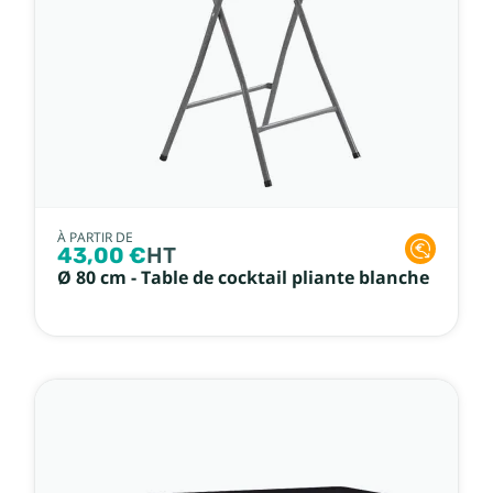
À PARTIR DE
43,00 €
HT
Ø 80 cm - Table de cocktail pliante blanche