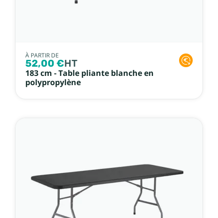
À PARTIR DE
52,00 €
HT
183 cm - Table pliante blanche en
polypropylène