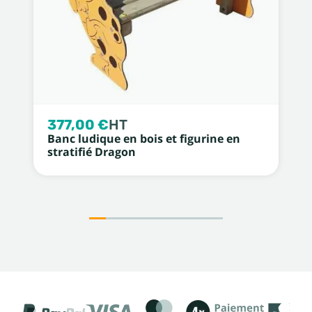
377,00 €
HT
Banc ludique en bois et figurine en
stratifié Dragon