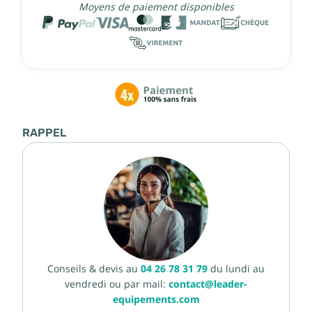
Moyens de paiement disponibles
RAPPEL
Conseils & devis au
04 26 78 31 79
du lundi au
vendredi ou par mail:
contact@leader-
equipements.com