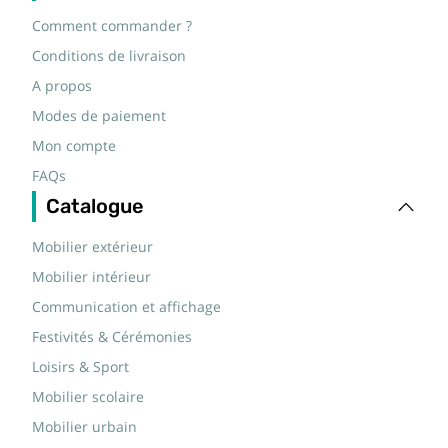
Comment commander ?
Conditions de livraison
A propos
Modes de paiement
Mon compte
FAQs
Catalogue
Mobilier extérieur
Mobilier intérieur
Communication et affichage
Festivités & Cérémonies
Loisirs & Sport
Mobilier scolaire
Mobilier urbain