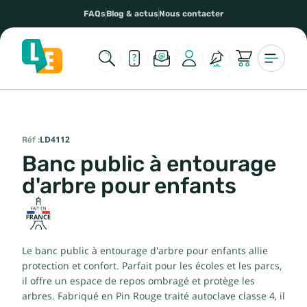
FAQs
Blog & actus
Nous contacter
Réf :
LD4112
Banc public à entourage
d'arbre pour enfants
Le banc public à entourage d'arbre pour enfants allie
protection et confort. Parfait pour les écoles et les parcs,
il offre un espace de repos ombragé et protège les
arbres. Fabriqué en Pin Rouge traité autoclave classe 4, il