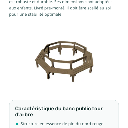
est robuste et durable. Ses dimensions sont adaptées
aux enfants. Livré pré-monté, il doit être scellé au sol
pour une stabilité optimale.
Caractéristique du banc public tour
d'arbre
Structure en essence de pin du nord rouge