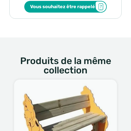
Vous souhaitez être rappelé
Produits de la même
collection