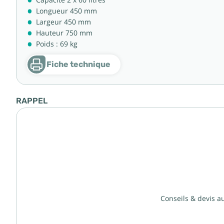
Longueur 450 mm
Largeur 450 mm
Hauteur 750 mm
Poids : 69 kg
Fiche technique
RAPPEL
Conseils & devis a