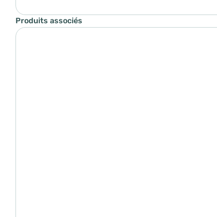
Produits associés