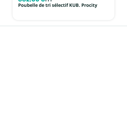
Poubelle de tri sélectif KUB. Procity