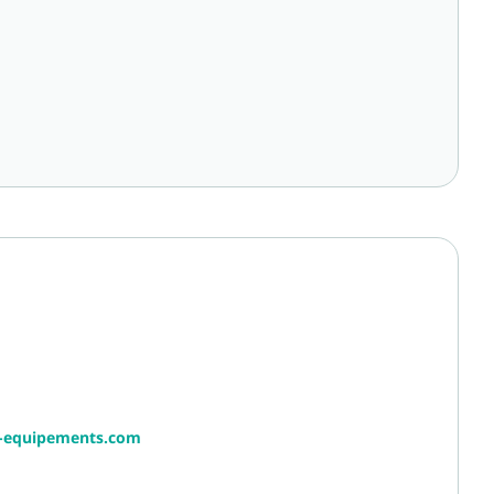
r-equipements.com