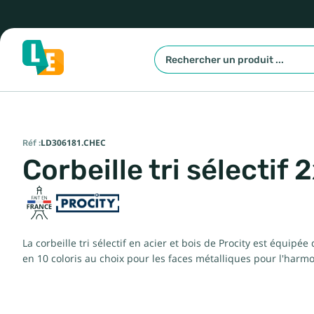
Réf :
LD306181.CHEC
Corbeille tri sélectif
La corbeille tri sélectif en acier et bois de Procity est équipée 
en 10 coloris au choix pour les faces métalliques pour l'harm