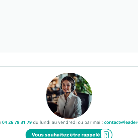
u
04 26 78 31 79
du lundi au vendredi ou par mail:
contact@leade
Vous souhaitez être rappelé