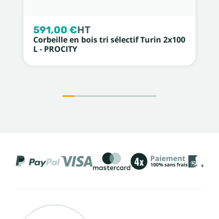
591,00 €
HT
Corbeille en bois tri sélectif Turin 2x100
L - PROCITY