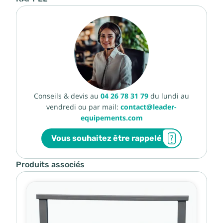
Conseils & devis au
04 26 78 31 79
du lundi au
vendredi ou par mail:
contact@leader-
equipements.com
Vous souhaitez être rappelé
Produits associés