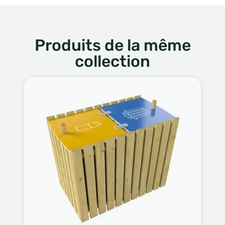
Produits de la même
collection