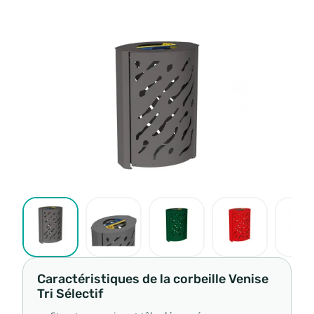
Caractéristiques de la corbeille Venise
Tri Sélectif