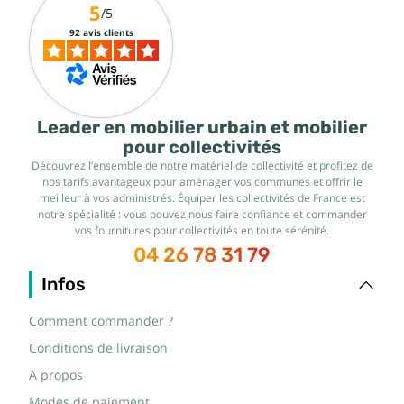
5
/5
92 avis clients
Leader en mobilier urbain et mobilier
pour collectivités
Découvrez l’ensemble de notre matériel de collectivité et profitez de
nos tarifs avantageux pour aménager vos communes et offrir le
meilleur à vos administrés. Équiper les collectivités de France est
notre spécialité : vous pouvez nous faire confiance et commander
vos fournitures pour collectivités en toute sérénité.
04 26 78 31 79
Infos
Comment commander ?
Conditions de livraison
A propos
Modes de paiement