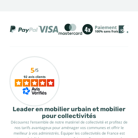
5
/5
92 avis clients
Leader en mobilier urbain et mobilier
pour collectivités
Découvrez l’ensemble de notre matériel de collectivité et profitez de
nos tarifs avantageux pour aménager vos communes et offrir le
meilleur à vos administrés. Équiper les collectivités de France est