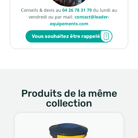
Conseils & devis au
04 26 78 31 79
du lundi au
vendredi ou par mail:
contact@leader-
equipements.com
Vous souhaitez être rappelé
Produits de la même
collection