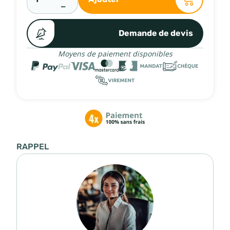
−
Demande de devis
Moyens de paiement disponibles
RAPPEL