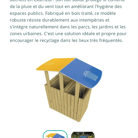
de la pluie et du vent tout en améliorant l'hygiène des
espaces publics. Fabriqué en bois traité, ce modèle
robuste résiste durablement aux intempéries et
s'intègre naturellement dans les parcs, les jardins et les
zones urbaines. C'est une solution idéale et propre pour
encourager le recyclage dans les lieux très fréquentés.