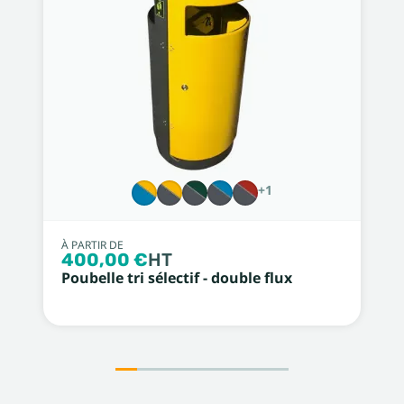
+1
À PARTIR DE
400,00 €
HT
Poubelle tri sélectif - double flux