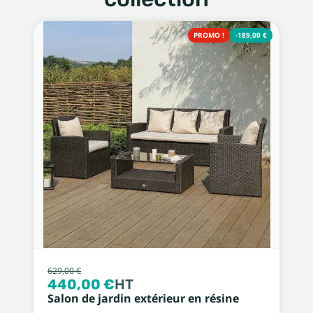
PROMO !
-189,00 €
629,00 €
440,00 €
HT
Salon de jardin extérieur en résine