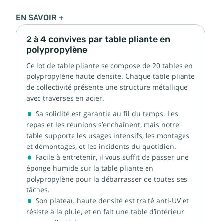
EN SAVOIR +
2 à 4 convives par table pliante en
polypropylène
Ce lot de table pliante se compose de 20 tables en
polypropylène haute densité. Chaque table pliante
de collectivité présente une structure métallique
avec traverses en acier.
Sa solidité est garantie au fil du temps. Les
repas et les réunions s’enchaînent, mais notre
table supporte les usages intensifs, les montages
et démontages, et les incidents du quotidien.
Facile à entretenir, il vous suffit de passer une
éponge humide sur la table pliante en
polypropylène pour la débarrasser de toutes ses
tâches.
Son plateau haute densité est traité anti-UV et
résiste à la pluie, et en fait une table d’intérieur