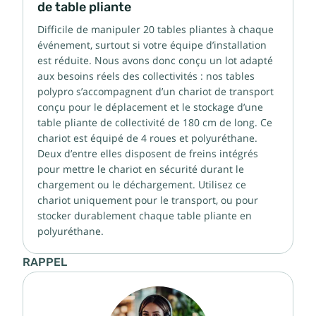
de table pliante
Difficile de manipuler 20 tables pliantes à chaque
événement, surtout si votre équipe d’installation
est réduite. Nous avons donc conçu un lot adapté
aux besoins réels des collectivités : nos tables
polypro s’accompagnent d’un chariot de transport
conçu pour le déplacement et le stockage d’une
table pliante de collectivité de 180 cm de long. Ce
chariot est équipé de 4 roues et polyuréthane.
Deux d’entre elles disposent de freins intégrés
pour mettre le chariot en sécurité durant le
chargement ou le déchargement. Utilisez ce
chariot uniquement pour le transport, ou pour
stocker durablement chaque table pliante en
polyuréthane.
RAPPEL