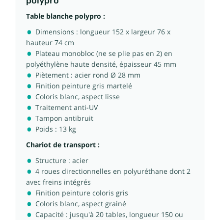
polypro
Table blanche polypro :
Dimensions : longueur 152 x largeur 76 x
hauteur 74 cm
Plateau monobloc (ne se plie pas en 2) en
polyéthylène haute densité, épaisseur 45 mm
Piètement : acier rond Ø 28 mm
Finition peinture gris martelé
Coloris blanc, aspect lisse
Traitement anti-UV
Tampon antibruit
Poids : 13 kg
Chariot de transport :
Structure : acier
4 roues directionnelles en polyuréthane dont 2
avec freins intégrés
Finition peinture coloris gris
Coloris blanc, aspect grainé
Capacité : jusqu'à 20 tables, longueur 150 ou