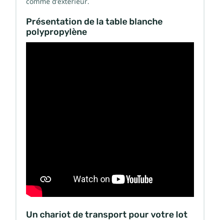
comme d’extérieur.
Présentation de la table blanche
polypropylène
Un chariot de transport pour votre lot