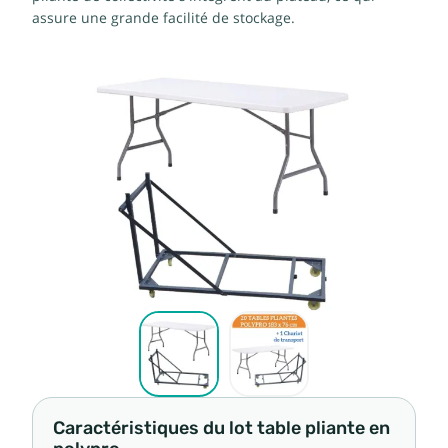
assure une grande facilité de stockage.
Caractéristiques du lot table pliante en