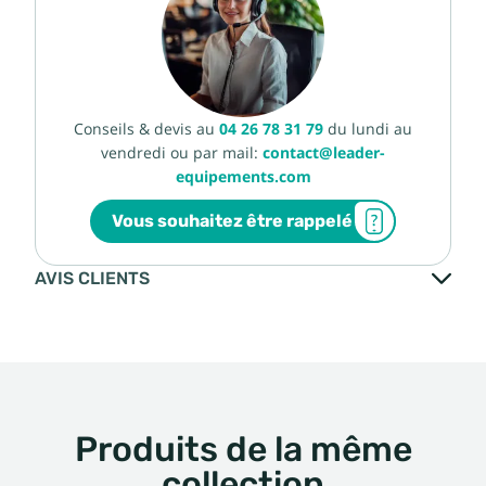
Conseils & devis au
04 26 78 31 79
du lundi au
vendredi ou par mail:
contact@leader-
equipements.com
Vous souhaitez être rappelé
AVIS CLIENTS
Produits de la même
collection