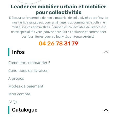
Leader en mobilier urbain et mobilier
pour collectivités
Découvrez l’ensemble de notre matériel de collectivité et profitez de
nos tarifs avantageux pour aménager vos communes et offrir le
meilleur à vos administrés. Équiper les collectivités de France est
notre spécialité : vous pouvez nous faire confiance et commander
vos fournitures pour collectivités en toute sérénité.
04 26 78 31 79
Infos
Comment commander ?
Conditions de livraison
A propos
Modes de paiement
Mon compte
FAQs
Catalogue