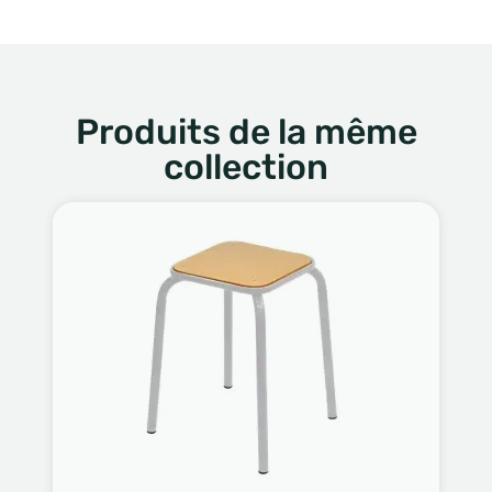
Produits de la même
collection