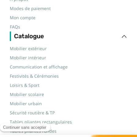
Modes de paiement
Mon compte
FAQs
Catalogue
Mobilier extérieur
Mobilier intérieur
Communication et affichage
Festivités & Cérémonies
Loisirs & Sport
Mobilier scolaire
Mobilier urbain
Sécurité routière & TP
Tables pliantes rectangulaires
Tables pliantes rondes