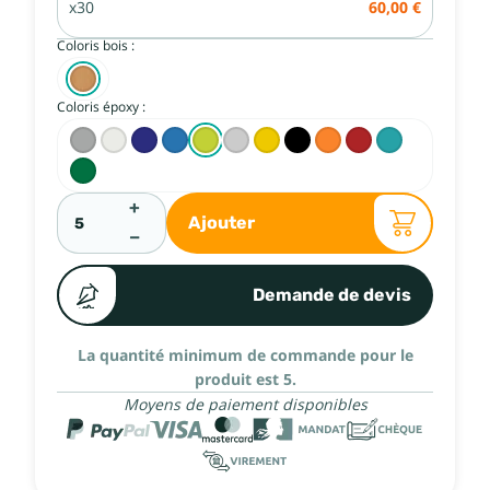
x30
60,00 €
Coloris bois :
Coloris époxy :
+
Ajouter
−
Demande de devis
La quantité minimum de commande pour le
produit est 5.
Moyens de paiement disponibles