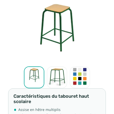
Caractéristiques du tabouret haut
scolaire
Assise en hêtre multiplis