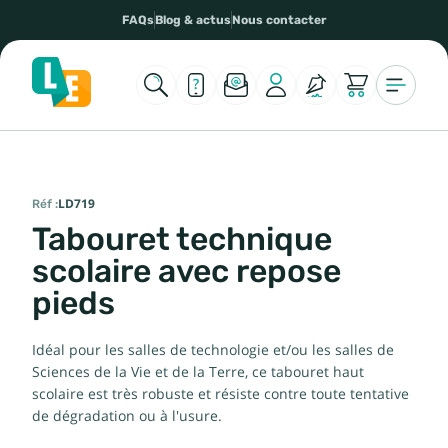
FAQs
Blog & actus
Nous contacter
Réf :
LD719
Tabouret technique
scolaire avec repose
pieds
Idéal pour les salles de technologie et/ou les salles de
Sciences de la Vie et de la Terre, ce tabouret haut
scolaire est très robuste et résiste contre toute tentative
de dégradation ou à l'usure.