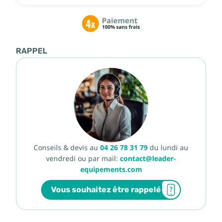
RAPPEL
Conseils & devis au
04 26 78 31 79
du lundi au
vendredi ou par mail:
contact@leader-
equipements.com
Vous souhaitez être rappelé