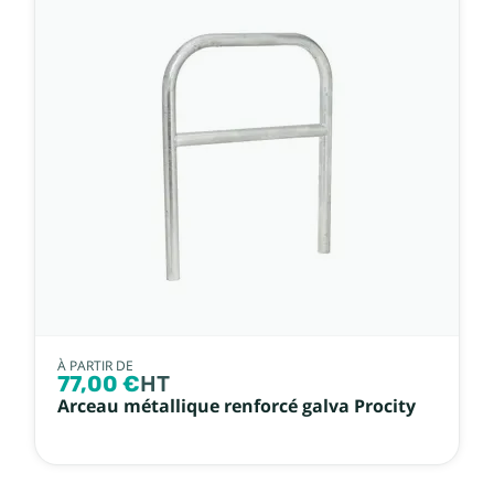
À PARTIR DE
77,00 €
HT
Arceau métallique renforcé galva Procity