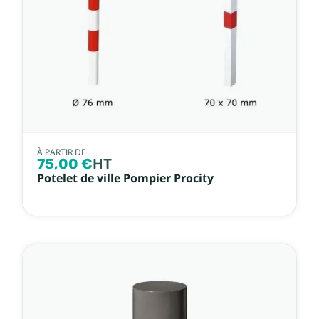
À PARTIR DE
75,00 €
HT
Potelet de ville Pompier Procity